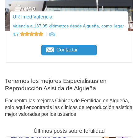
UR Imed Valencia
Valencia a 137,95 kilómetros desde Algueña, como llegar
4,7
Contactar
Tenemos los mejores Especialistas en
Reproducción Asistida de Algueña
Encuentra las mejores Clínicas de Fertilidad en Algueña,
solo aquí encontrarás las clínicas de reproducción asistida
mejor valoradas por los usuarios
Últimos posts sobre fertilidad