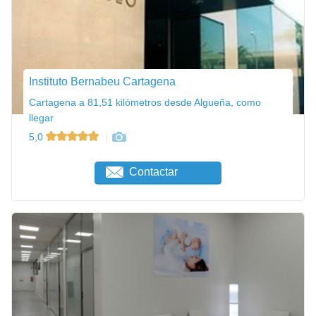
Instituto Bernabeu Cartagena
Cartagena a 81,51 kilómetros desde Algueña, como
llegar
5,0
Contactar