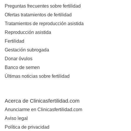
Preguntas frecuentes sobre fertilidad
Ofertas tratamientos de fertilidad
Tratamientos de reproducción asistida
Reproducción asistida
Fertilidad
Gestación subrogada
Donar óvulos
Banco de semen
Últimas noticias sobre fertilidad
Acerca de Clinicasfertilidad.com
Anunciarme en Clinicasfertilidad.com
Aviso legal
Política de privacidad