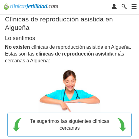
Clínicas de reproducción asistida en
Algueña
Lo sentimos
No existen
clínicas de reproducción asistida en Algueña.
Estas son las
clínicas de reproducción asistida
más
cercanas a Algueña:
Te sugerimos las siguientes clínicas
cercanas