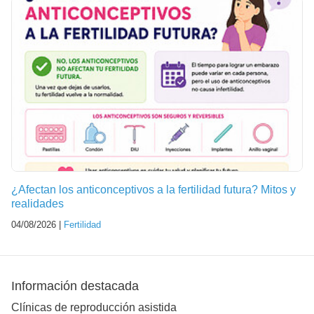
¿Afectan los anticonceptivos a la fertilidad futura? Mitos y
realidades
04/08/2026 |
Fertilidad
Información destacada
Clínicas de reproducción asistida