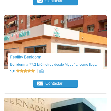
Contactar
Fertility Benidorm
Benidorm a 77,2 kilómetros desde Algueña, como llegar
5,0
Contactar