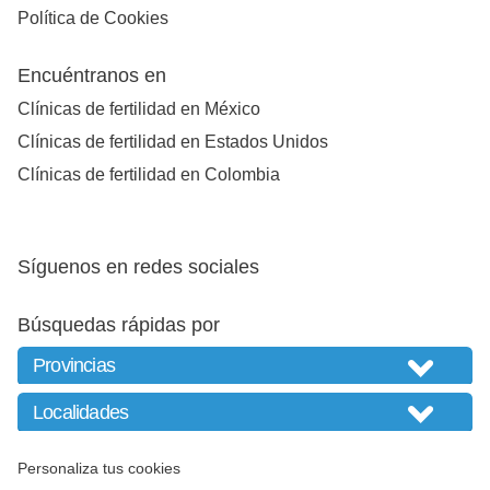
Política de Cookies
Encuéntranos en
Clínicas de fertilidad en México
Clínicas de fertilidad en Estados Unidos
Clínicas de fertilidad en Colombia
Síguenos en redes sociales
Búsquedas rápidas por
Personaliza tus cookies