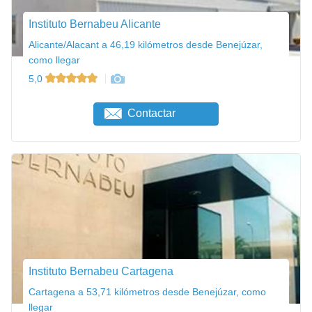
Instituto Bernabeu Alicante
Alicante/Alacant a 46,19 kilómetros desde Benejúzar,
como llegar
5,0
Contactar
Instituto Bernabeu Cartagena
Cartagena a 53,71 kilómetros desde Benejúzar, como
llegar