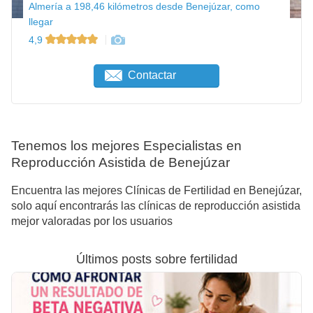
Almería a 198,46 kilómetros desde Benejúzar, como
llegar
4,9
Contactar
Tenemos los mejores Especialistas en
Reproducción Asistida de Benejúzar
Encuentra las mejores Clínicas de Fertilidad en Benejúzar,
solo aquí encontrarás las clínicas de reproducción asistida
mejor valoradas por los usuarios
Últimos posts sobre fertilidad