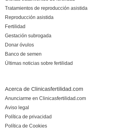
Tratamientos de reproducción asistida
Reproducción asistida
Fertilidad
Gestación subrogada
Donar óvulos
Banco de semen
Últimas noticias sobre fertilidad
Acerca de Clinicasfertilidad.com
Anunciarme en Clinicasfertilidad.com
Aviso legal
Política de privacidad
Política de Cookies