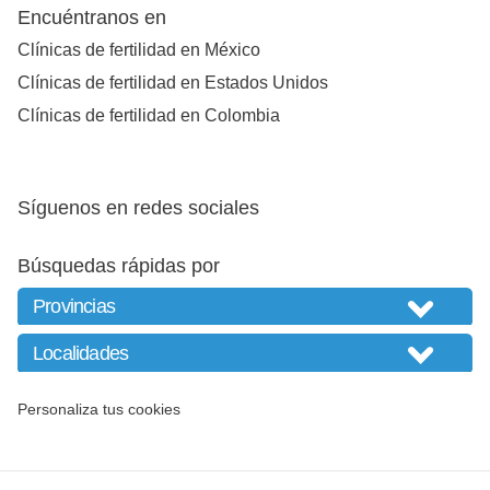
Encuéntranos en
Clínicas de fertilidad en México
Clínicas de fertilidad en Estados Unidos
Clínicas de fertilidad en Colombia
Síguenos en redes sociales
Búsquedas rápidas por
Personaliza tus cookies