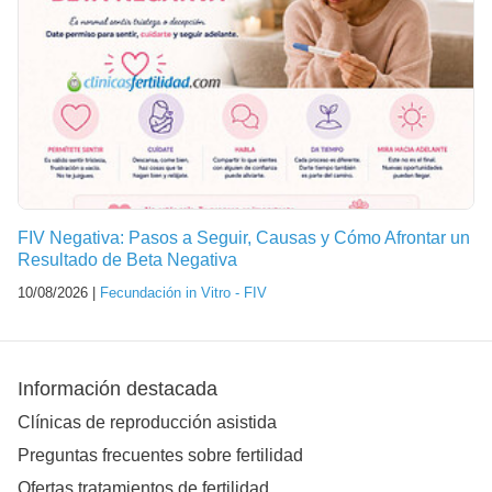
FIV Negativa: Pasos a Seguir, Causas y Cómo Afrontar un
Resultado de Beta Negativa
10/08/2026 |
Fecundación in Vitro - FIV
Información destacada
Clínicas de reproducción asistida
Preguntas frecuentes sobre fertilidad
Ofertas tratamientos de fertilidad