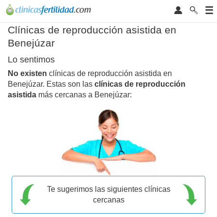
Clínicas de reproducción asistida en
Benejúzar
Lo sentimos
No existen
clínicas de reproducción asistida en
Benejúzar. Estas son las
clínicas de reproducción
asistida
más cercanas a Benejúzar:
Te sugerimos las siguientes clínicas
cercanas