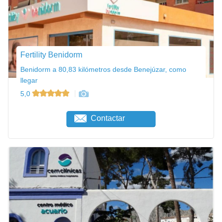
Fertility Benidorm
Benidorm a 80,83 kilómetros desde Benejúzar, como
llegar
5,0
Contactar