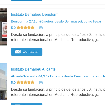
Instituto Bernabeu Benidorm
Benidorm a 27,18 kilómetros desde Benimassot, como llegar
5,0
Desde su fundación, a principios de los años 80, Institu
referente internacional en Medicina Reproductiva, g...
Contactar
Instituto Bernabeu Alicante
Alicante/Alacant a 44,97 kilómetros desde Benimassot, como ll
5,0
Desde su fundación, a principios de los años 80, Institu
referente internacional en Medicina Reproductiva, g...