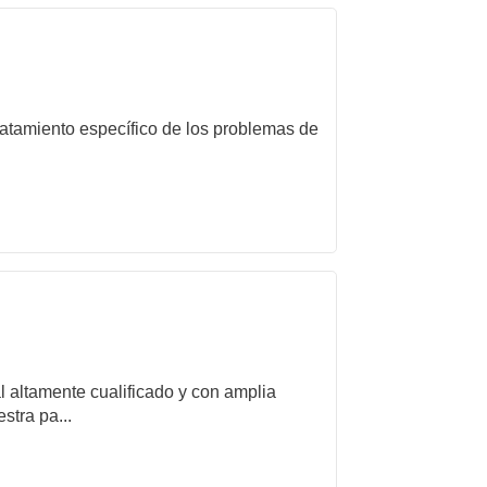
tratamiento específico de los problemas de
l altamente cualificado y con amplia
stra pa...