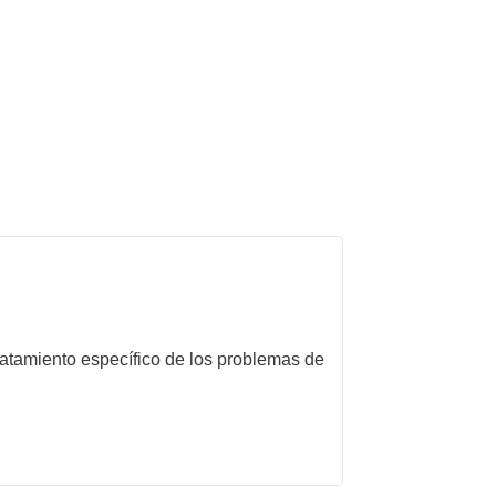
tratamiento específico de los problemas de