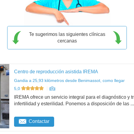
Te sugerimos las siguientes clínicas
cercanas
Centro de reproducción asistida IREMA
Gandia a 25,93 kilómetros desde Benimassot, como llegar
5,0
IREMA ofrece un servicio integral para el diagnóstico y 
infertilidad y esterilidad. Ponemos a disposición de las ...
Contactar