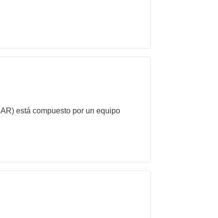
IMAR) está compuesto por un equipo