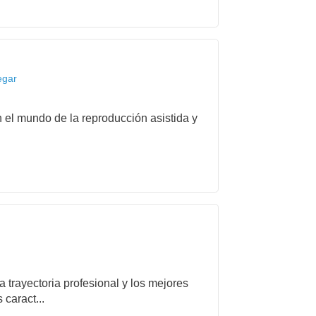
egar
el mundo de la reproducción asistida y
 trayectoria profesional y los mejores
caract...