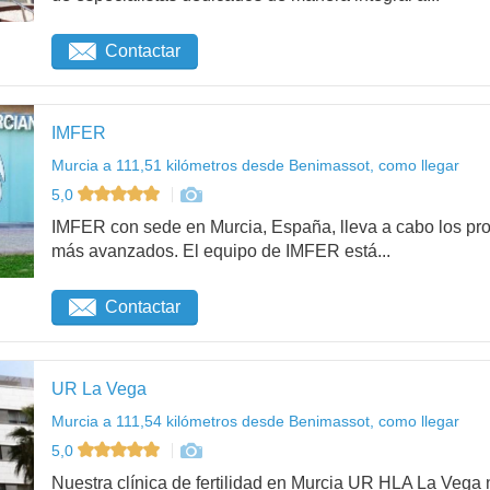
Contactar
IMFER
Murcia a 111,51 kilómetros desde Benimassot, como llegar
5,0
IMFER con sede en Murcia, España, lleva a cabo los pro
más avanzados. El equipo de IMFER está...
Contactar
UR La Vega
Murcia a 111,54 kilómetros desde Benimassot, como llegar
5,0
Nuestra clínica de fertilidad en Murcia UR HLA La Vega