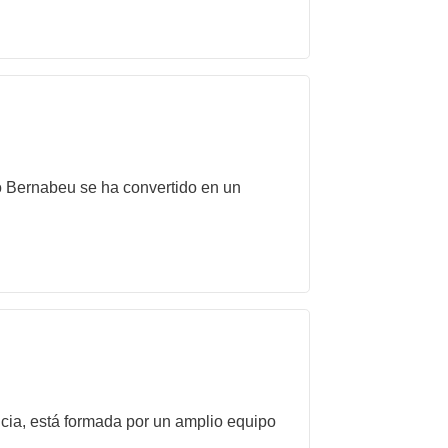
to Bernabeu se ha convertido en un
ncia, está formada por un amplio equipo