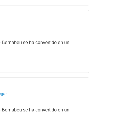
to Bernabeu se ha convertido en un
egar
to Bernabeu se ha convertido en un