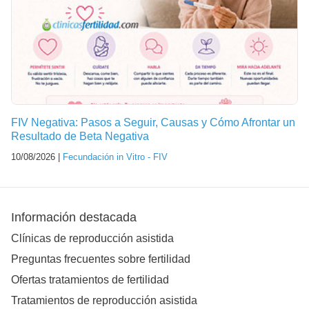
FIV Negativa: Pasos a Seguir, Causas y Cómo Afrontar un
Resultado de Beta Negativa
10/08/2026 |
Fecundación in Vitro - FIV
Información destacada
Clínicas de reproducción asistida
Preguntas frecuentes sobre fertilidad
Ofertas tratamientos de fertilidad
Tratamientos de reproducción asistida