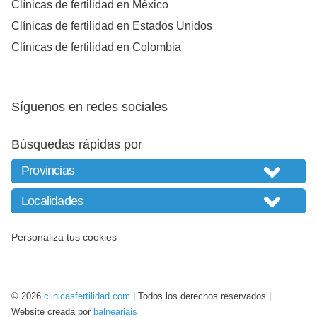
Clínicas de fertilidad en México
Clínicas de fertilidad en Estados Unidos
Clínicas de fertilidad en Colombia
Síguenos en redes sociales
Búsquedas rápidas por
Personaliza tus cookies
© 2026
clinicasfertilidad.com
| Todos los derechos reservados |
Website creada por
balneariais