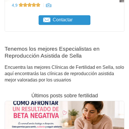
4,9
Contactar
Tenemos los mejores Especialistas en
Reproducción Asistida de Sella
Encuentra las mejores Clínicas de Fertilidad en Sella, solo
aquí encontrarás las clínicas de reproducción asistida
mejor valoradas por los usuarios
Últimos posts sobre fertilidad