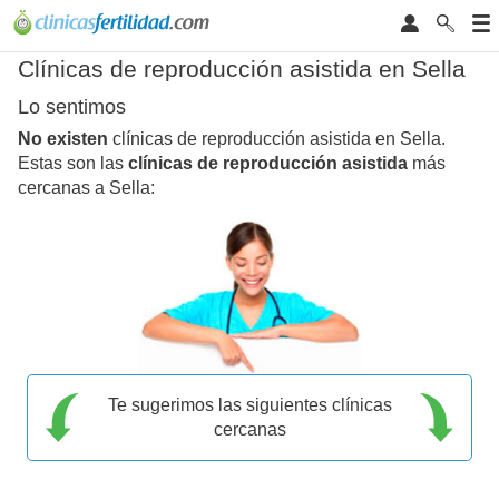
Clínicas de reproducción asistida en Sella
Lo sentimos
No existen
clínicas de reproducción asistida en Sella.
Estas son las
clínicas de reproducción asistida
más
cercanas a Sella:
Te sugerimos las siguientes clínicas
cercanas