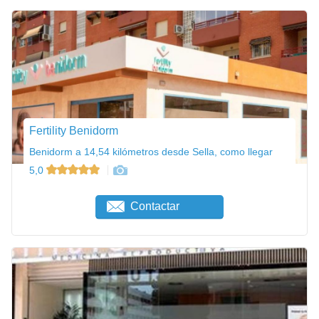
Fertility Benidorm
Benidorm a 14,54 kilómetros desde Sella, como llegar
5,0
Contactar