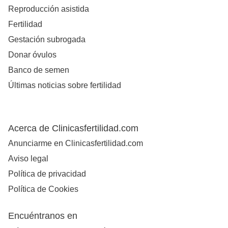
Reproducción asistida
Fertilidad
Gestación subrogada
Donar óvulos
Banco de semen
Últimas noticias sobre fertilidad
Acerca de Clinicasfertilidad.com
Anunciarme en Clinicasfertilidad.com
Aviso legal
Política de privacidad
Política de Cookies
Encuéntranos en