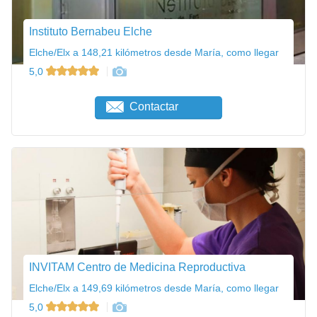
Instituto Bernabeu Elche
Elche/Elx a 148,21 kilómetros desde María, como llegar
5,0
Contactar
INVITAM Centro de Medicina Reproductiva
Elche/Elx a 149,69 kilómetros desde María, como llegar
5,0