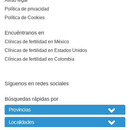
Aviso legal
Política de privacidad
Política de Cookies
Encuéntranos en
Clínicas de fertilidad en México
Clínicas de fertilidad en Estados Unidos
Clínicas de fertilidad en Colombia
Síguenos en redes sociales
Búsquedas rápidas por