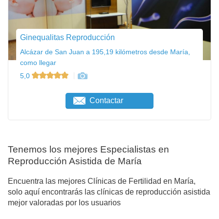
Ginequalitas Reproducción
Alcázar de San Juan a 195,19 kilómetros desde María,
como llegar
5,0
Contactar
Tenemos los mejores Especialistas en
Reproducción Asistida de María
Encuentra las mejores Clínicas de Fertilidad en María,
solo aquí encontrarás las clínicas de reproducción asistida
mejor valoradas por los usuarios