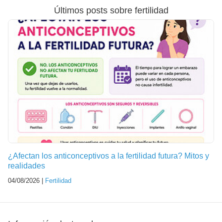
Últimos posts sobre fertilidad
¿Afectan los anticonceptivos a la fertilidad futura? Mitos y
realidades
04/08/2026 |
Fertilidad