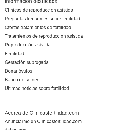
Información destacada
Clínicas de reproducción asistida
Preguntas frecuentes sobre fertilidad
Ofertas tratamientos de fertilidad
Tratamientos de reproducción asistida
Reproducción asistida
Fertilidad
Gestación subrogada
Donar óvulos
Banco de semen
Últimas noticias sobre fertilidad
Acerca de Clinicasfertilidad.com
Anunciarme en Clinicasfertilidad.com