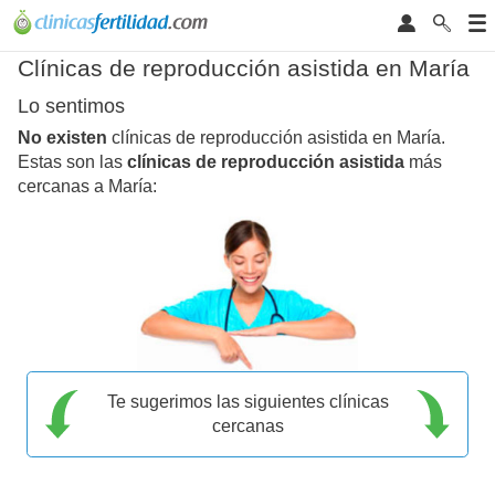
Clínicas de reproducción asistida en María
Lo sentimos
No existen
clínicas de reproducción asistida en María.
Estas son las
clínicas de reproducción asistida
más
cercanas a María:
Te sugerimos las siguientes clínicas
cercanas