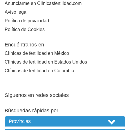
Anunciarme en Clinicasfertilidad.com
Aviso legal
Política de privacidad
Política de Cookies
Encuéntranos en
Clínicas de fertilidad en México
Clínicas de fertilidad en Estados Unidos
Clínicas de fertilidad en Colombia
Síguenos en redes sociales
Búsquedas rápidas por