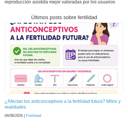
reproducción asistida mejor valoradas por los usuarios
Últimos posts sobre fertilidad
¿Afectan los anticonceptivos a la fertilidad futura? Mitos y
realidades
04/08/2026 |
Fertilidad