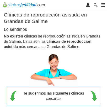
Clínicas de reproducción asistida en
Grandas de Salime
Lo sentimos
No existen
clínicas de reproducción asistida en Grandas
de Salime. Estas son las
clínicas de reproducción
asistida
más cercanas a Grandas de Salime:
Te sugerimos las siguientes clínicas
cercanas