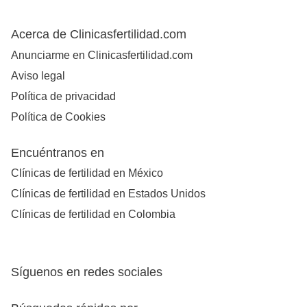
Acerca de Clinicasfertilidad.com
Anunciarme en Clinicasfertilidad.com
Aviso legal
Política de privacidad
Política de Cookies
Encuéntranos en
Clínicas de fertilidad en México
Clínicas de fertilidad en Estados Unidos
Clínicas de fertilidad en Colombia
Síguenos en redes sociales