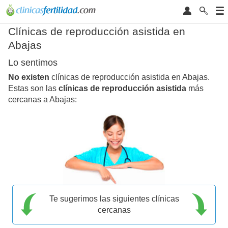
Clínicas de reproducción asistida en
Abajas
Lo sentimos
No existen
clínicas de reproducción asistida en Abajas.
Estas son las
clínicas de reproducción asistida
más
cercanas a Abajas:
Te sugerimos las siguientes clínicas
cercanas