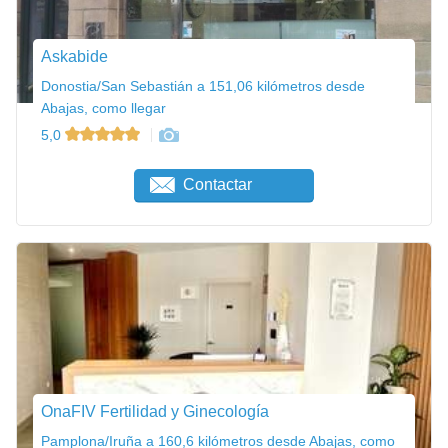
Askabide
Donostia/San Sebastián a 151,06 kilómetros desde
Abajas, como llegar
5,0
Contactar
OnaFIV Fertilidad y Ginecología
Pamplona/Iruña a 160,6 kilómetros desde Abajas, como