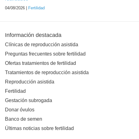
04/08/2026 |
Fertilidad
Información destacada
Clínicas de reproducción asistida
Preguntas frecuentes sobre fertilidad
Ofertas tratamientos de fertilidad
Tratamientos de reproducción asistida
Reproducción asistida
Fertilidad
Gestación subrogada
Donar óvulos
Banco de semen
Últimas noticias sobre fertilidad