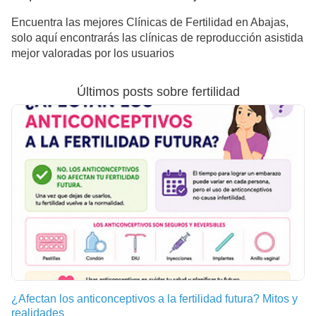
Encuentra las mejores Clínicas de Fertilidad en Abajas,
solo aquí encontrarás las clínicas de reproducción asistida
mejor valoradas por los usuarios
Últimos posts sobre fertilidad
¿Afectan los anticonceptivos a la fertilidad futura? Mitos y
realidades