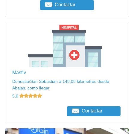
Contactar
Masfiv
Donostia/San Sebastián a 148,08 kilómetros desde
Abajas, como llegar
5,0
Contactar