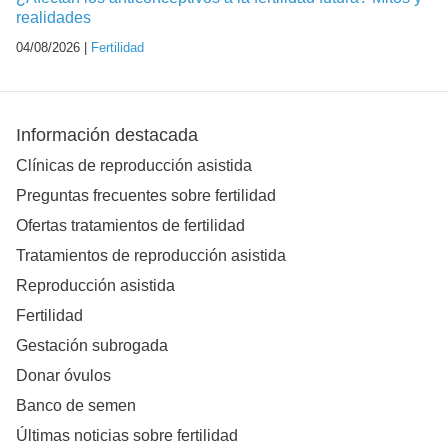
realidades
04/08/2026 |
Fertilidad
Información destacada
Clínicas de reproducción asistida
Preguntas frecuentes sobre fertilidad
Ofertas tratamientos de fertilidad
Tratamientos de reproducción asistida
Reproducción asistida
Fertilidad
Gestación subrogada
Donar óvulos
Banco de semen
Últimas noticias sobre fertilidad