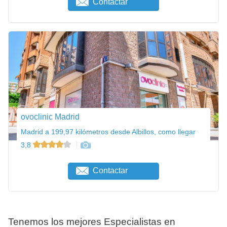
Contactar
ovoclinic Madrid
Madrid a 199,97 kilómetros desde Albillos, como llegar
3,8
Contactar
Tenemos los mejores Especialistas en