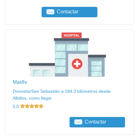
Contactar
Masfiv
Donostia/San Sebastián a 184,3 kilómetros desde
Albillos, como llegar
5,0
Contactar