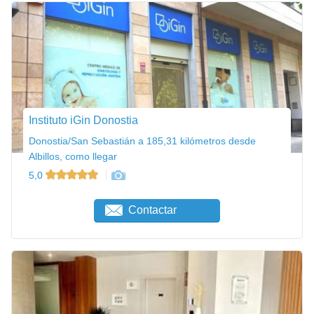
Instituto iGin Donostia
Donostia/San Sebastián a 185,31 kilómetros desde
Albillos, como llegar
5,0
Contactar