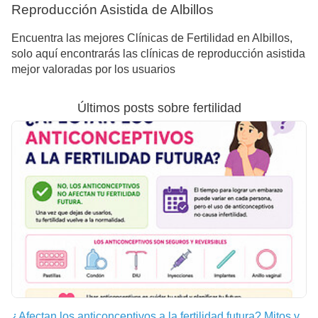
Reproducción Asistida de Albillos
Encuentra las mejores Clínicas de Fertilidad en Albillos,
solo aquí encontrarás las clínicas de reproducción asistida
mejor valoradas por los usuarios
Últimos posts sobre fertilidad
¿Afectan los anticonceptivos a la fertilidad futura? Mitos y