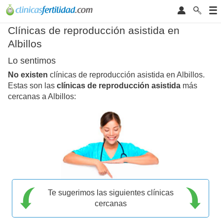
Clínicas de reproducción asistida en
Albillos
Lo sentimos
No existen
clínicas de reproducción asistida en Albillos.
Estas son las
clínicas de reproducción asistida
más
cercanas a Albillos:
Te sugerimos las siguientes clínicas
cercanas