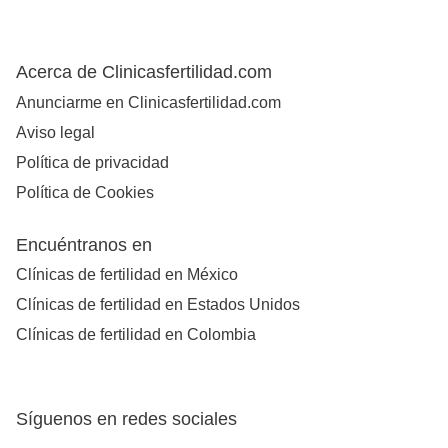
Acerca de Clinicasfertilidad.com
Anunciarme en Clinicasfertilidad.com
Aviso legal
Política de privacidad
Política de Cookies
Encuéntranos en
Clínicas de fertilidad en México
Clínicas de fertilidad en Estados Unidos
Clínicas de fertilidad en Colombia
Síguenos en redes sociales