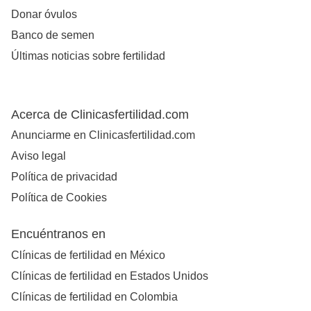
Donar óvulos
Banco de semen
Últimas noticias sobre fertilidad
Acerca de Clinicasfertilidad.com
Anunciarme en Clinicasfertilidad.com
Aviso legal
Política de privacidad
Política de Cookies
Encuéntranos en
Clínicas de fertilidad en México
Clínicas de fertilidad en Estados Unidos
Clínicas de fertilidad en Colombia