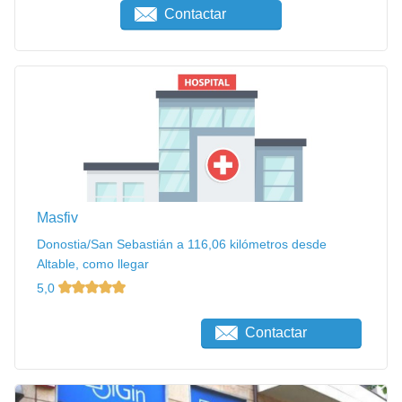
Contactar
Masfiv
Donostia/San Sebastián a 116,06 kilómetros desde
Altable, como llegar
5,0
Contactar