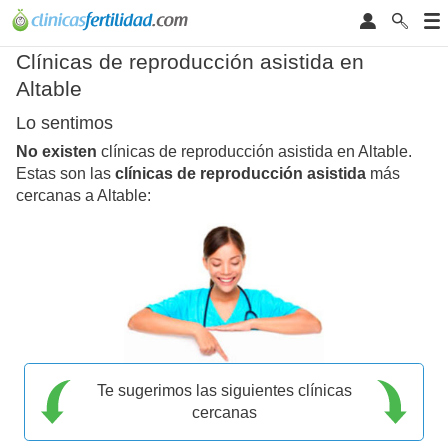
Clínicas de reproducción asistida en
Altable
Lo sentimos
No existen
clínicas de reproducción asistida en Altable.
Estas son las
clínicas de reproducción asistida
más
cercanas a Altable:
Te sugerimos las siguientes clínicas
cercanas