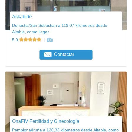
Askabide
Donostia/San Sebastián a 119,07 kilómetros desde
Altable, como llegar
5,0
Contactar
OnaFIV Fertilidad y Ginecología
Pamplona/Iruña a 120,33 kilómetros desde Altable, como