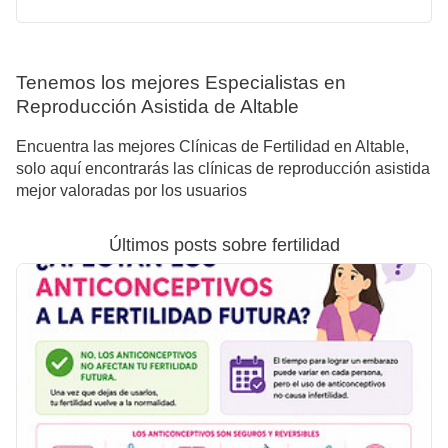
Tenemos los mejores Especialistas en
Reproducción Asistida de Altable
Encuentra las mejores Clínicas de Fertilidad en Altable,
solo aquí encontrarás las clínicas de reproducción asistida
mejor valoradas por los usuarios
Últimos posts sobre fertilidad