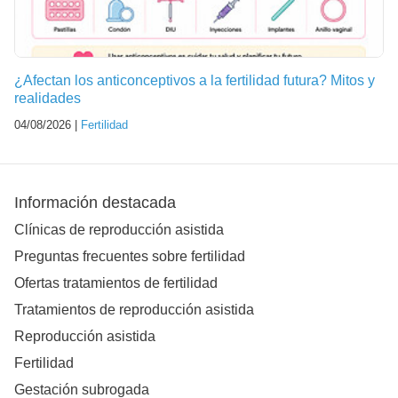
¿Afectan los anticonceptivos a la fertilidad futura? Mitos y
realidades
04/08/2026 |
Fertilidad
Información destacada
Clínicas de reproducción asistida
Preguntas frecuentes sobre fertilidad
Ofertas tratamientos de fertilidad
Tratamientos de reproducción asistida
Reproducción asistida
Fertilidad
Gestación subrogada