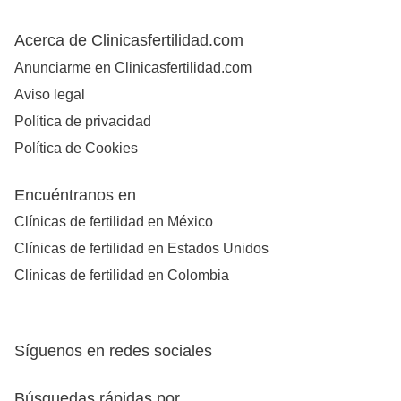
Acerca de Clinicasfertilidad.com
Anunciarme en Clinicasfertilidad.com
Aviso legal
Política de privacidad
Política de Cookies
Encuéntranos en
Clínicas de fertilidad en México
Clínicas de fertilidad en Estados Unidos
Clínicas de fertilidad en Colombia
Síguenos en redes sociales
Búsquedas rápidas por