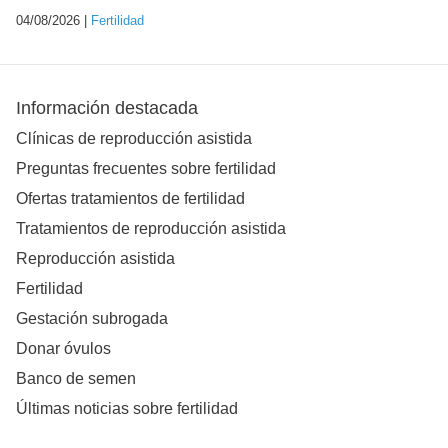
04/08/2026 |
Fertilidad
Información destacada
Clínicas de reproducción asistida
Preguntas frecuentes sobre fertilidad
Ofertas tratamientos de fertilidad
Tratamientos de reproducción asistida
Reproducción asistida
Fertilidad
Gestación subrogada
Donar óvulos
Banco de semen
Últimas noticias sobre fertilidad