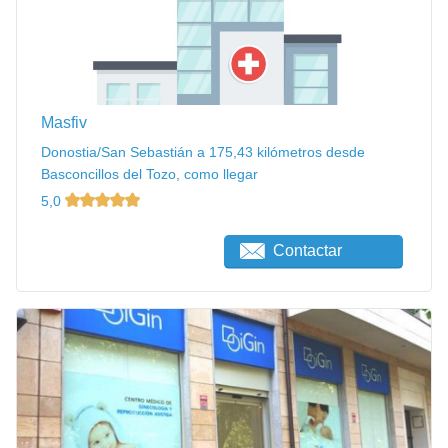
Masfiv
Donostia/San Sebastián a 175,43 kilómetros desde
Basconcillos del Tozo, como llegar
5,0
Contactar