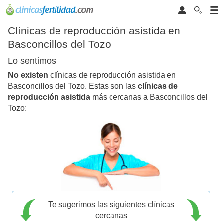
Clínicas de reproducción asistida en
Basconcillos del Tozo
Lo sentimos
No existen
clínicas de reproducción asistida en
Basconcillos del Tozo. Estas son las
clínicas de
reproducción asistida
más cercanas a Basconcillos del
Tozo:
Te sugerimos las siguientes clínicas
cercanas