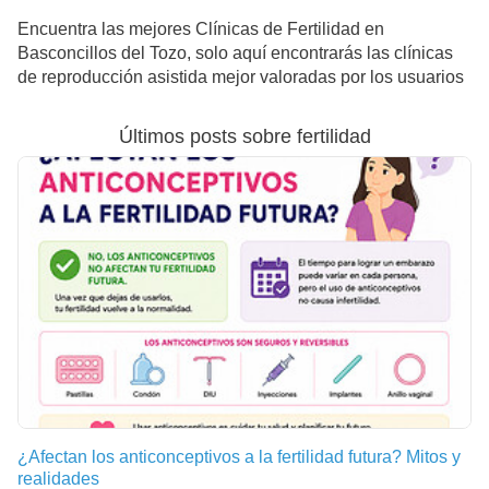
Encuentra las mejores Clínicas de Fertilidad en
Basconcillos del Tozo, solo aquí encontrarás las clínicas
de reproducción asistida mejor valoradas por los usuarios
Últimos posts sobre fertilidad
¿Afectan los anticonceptivos a la fertilidad futura? Mitos y
realidades