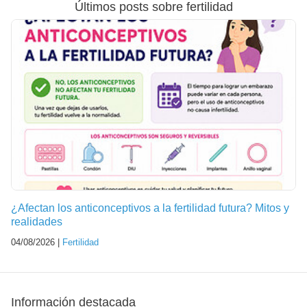
Últimos posts sobre fertilidad
¿Afectan los anticonceptivos a la fertilidad futura? Mitos y
realidades
04/08/2026 |
Fertilidad
Información destacada