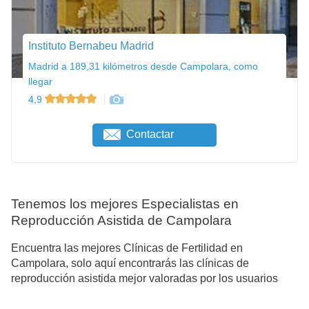
Instituto Bernabeu Madrid
Madrid a 189,31 kilómetros desde Campolara, como
llegar
4,9
Contactar
Tenemos los mejores Especialistas en
Reproducción Asistida de Campolara
Encuentra las mejores Clínicas de Fertilidad en
Campolara, solo aquí encontrarás las clínicas de
reproducción asistida mejor valoradas por los usuarios