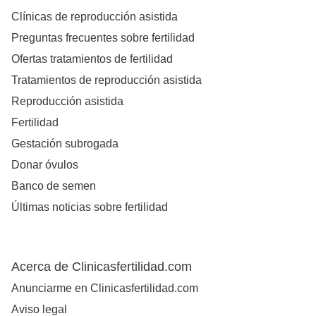
Clínicas de reproducción asistida
Preguntas frecuentes sobre fertilidad
Ofertas tratamientos de fertilidad
Tratamientos de reproducción asistida
Reproducción asistida
Fertilidad
Gestación subrogada
Donar óvulos
Banco de semen
Últimas noticias sobre fertilidad
Acerca de Clinicasfertilidad.com
Anunciarme en Clinicasfertilidad.com
Aviso legal