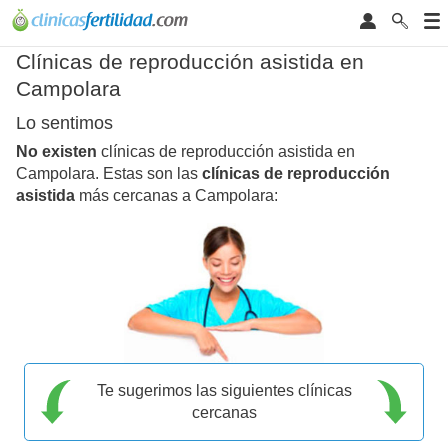
Clínicas de reproducción asistida en
Campolara
Lo sentimos
No existen
clínicas de reproducción asistida en
Campolara. Estas son las
clínicas de reproducción
asistida
más cercanas a Campolara:
Te sugerimos las siguientes clínicas
cercanas