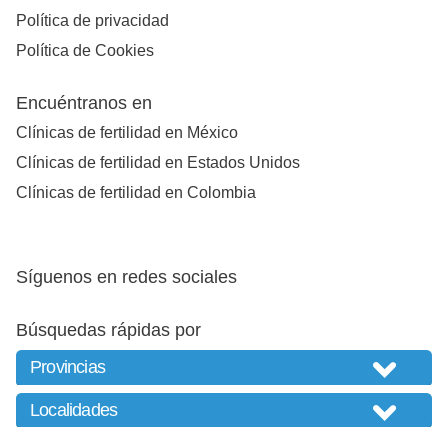
Política de privacidad
Política de Cookies
Encuéntranos en
Clínicas de fertilidad en México
Clínicas de fertilidad en Estados Unidos
Clínicas de fertilidad en Colombia
Síguenos en redes sociales
Búsquedas rápidas por