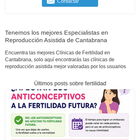
Contactar
Tenemos los mejores Especialistas en
Reproducción Asistida de Cantabrana
Encuentra las mejores Clínicas de Fertilidad en
Cantabrana, solo aquí encontrarás las clínicas de
reproducción asistida mejor valoradas por los usuarios
Últimos posts sobre fertilidad