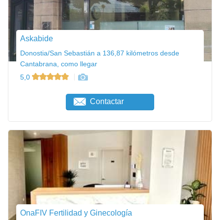
Askabide
Donostia/San Sebastián a 136,87 kilómetros desde
Cantabrana, como llegar
5,0
Contactar
OnaFIV Fertilidad y Ginecología