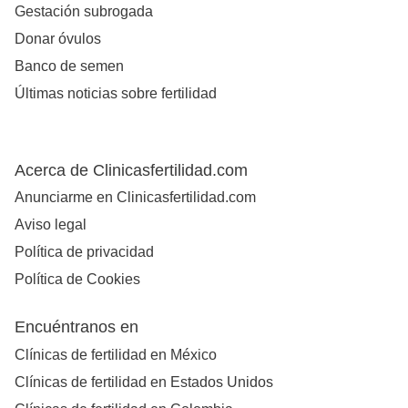
Gestación subrogada
Donar óvulos
Banco de semen
Últimas noticias sobre fertilidad
Acerca de Clinicasfertilidad.com
Anunciarme en Clinicasfertilidad.com
Aviso legal
Política de privacidad
Política de Cookies
Encuéntranos en
Clínicas de fertilidad en México
Clínicas de fertilidad en Estados Unidos