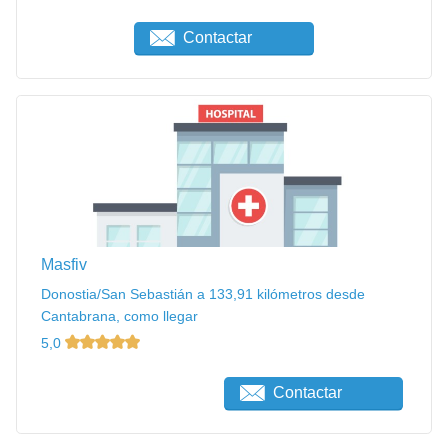
Contactar
Masfiv
Donostia/San Sebastián a 133,91 kilómetros desde
Cantabrana, como llegar
5,0
Contactar