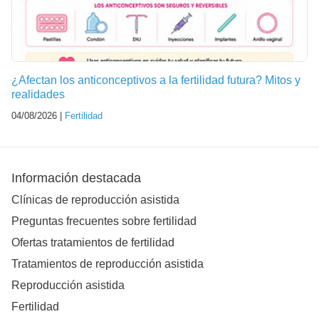
¿Afectan los anticonceptivos a la fertilidad futura? Mitos y
realidades
04/08/2026 |
Fertilidad
Información destacada
Clínicas de reproducción asistida
Preguntas frecuentes sobre fertilidad
Ofertas tratamientos de fertilidad
Tratamientos de reproducción asistida
Reproducción asistida
Fertilidad