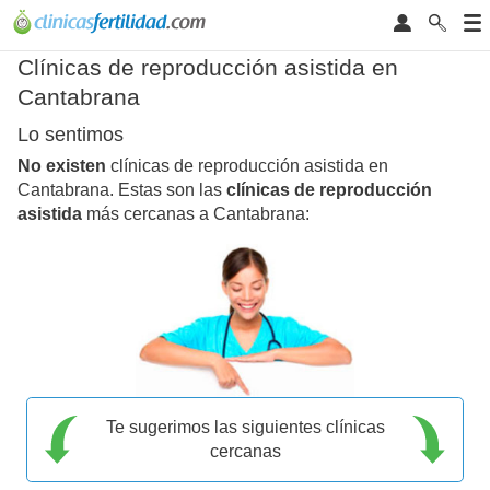
Clínicas de reproducción asistida en
Cantabrana
Lo sentimos
No existen
clínicas de reproducción asistida en
Cantabrana. Estas son las
clínicas de reproducción
asistida
más cercanas a Cantabrana:
Te sugerimos las siguientes clínicas
cercanas