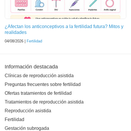
¿Afectan los anticonceptivos a la fertilidad futura? Mitos y
realidades
04/08/2026 |
Fertilidad
Información destacada
Clínicas de reproducción asistida
Preguntas frecuentes sobre fertilidad
Ofertas tratamientos de fertilidad
Tratamientos de reproducción asistida
Reproducción asistida
Fertilidad
Gestación subrogada