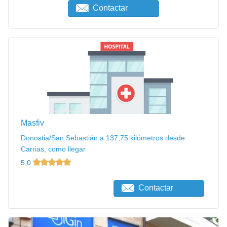
Contactar
Masfiv
Donostia/San Sebastián a 137,75 kilómetros desde
Carrias, como llegar
5,0
Contactar