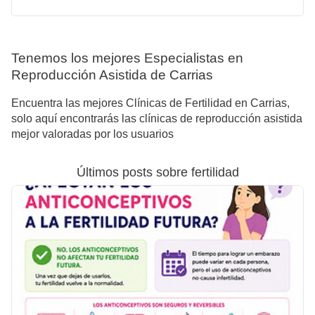
Tenemos los mejores Especialistas en
Reproducción Asistida de Carrias
Encuentra las mejores Clínicas de Fertilidad en Carrias,
solo aquí encontrarás las clínicas de reproducción asistida
mejor valoradas por los usuarios
Últimos posts sobre fertilidad