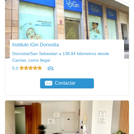
Instituto iGin Donostia
Donostia/San Sebastián a 138,84 kilómetros desde
Carrias, como llegar
5,0
Contactar