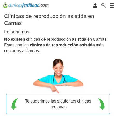
Clínicas de reproducción asistida en
Carrias
Lo sentimos
No existen
clínicas de reproducción asistida en Carrias.
Estas son las
clínicas de reproducción asistida
más
cercanas a Carrias:
Te sugerimos las siguientes clínicas
cercanas