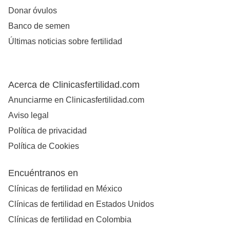
Donar óvulos
Banco de semen
Últimas noticias sobre fertilidad
Acerca de Clinicasfertilidad.com
Anunciarme en Clinicasfertilidad.com
Aviso legal
Política de privacidad
Política de Cookies
Encuéntranos en
Clínicas de fertilidad en México
Clínicas de fertilidad en Estados Unidos
Clínicas de fertilidad en Colombia