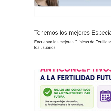
Tenemos los mejores Especia
Encuentra las mejores Clínicas de Fertilida
los usuarios