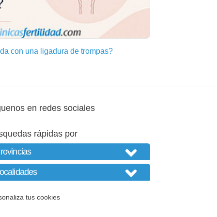
a con una ligadura de trompas?
guenos en redes sociales
squedas rápidas por
sonaliza tus cookies