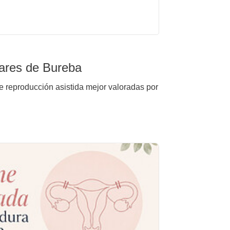
jares de Bureba
de reproducción asistida mejor valoradas por