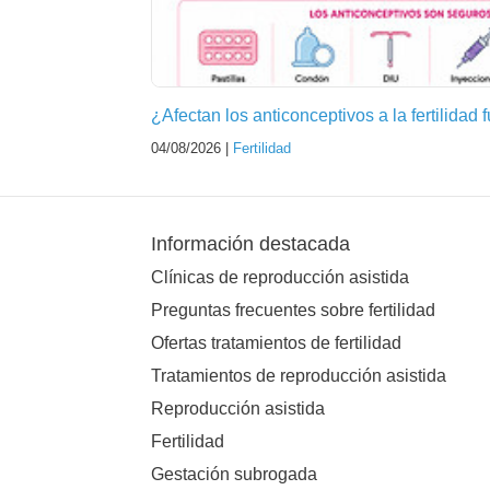
¿Afectan los anticonceptivos a la fertilidad 
04/08/2026 |
Fertilidad
Información destacada
Clínicas de reproducción asistida
Preguntas frecuentes sobre fertilidad
Ofertas tratamientos de fertilidad
Tratamientos de reproducción asistida
Reproducción asistida
Fertilidad
Gestación subrogada