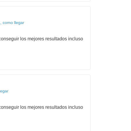
, como llegar
onseguir los mejores resultados incluso
legar
onseguir los mejores resultados incluso