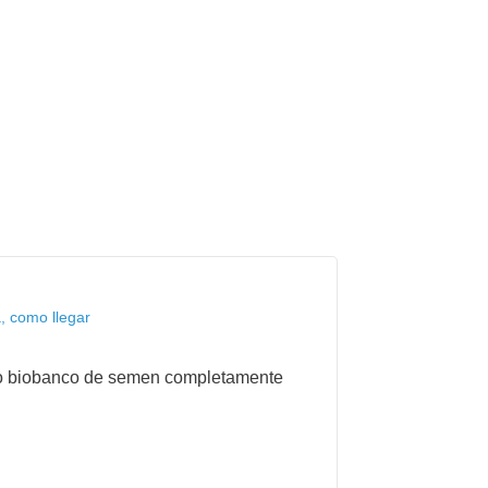
, como llegar
nico biobanco de semen completamente