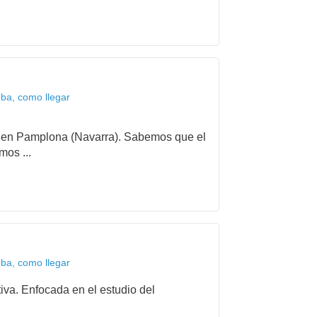
ba, como llegar
ida en Pamplona (Navarra). Sabemos que el
mos ...
ba, como llegar
iva. Enfocada en el estudio del