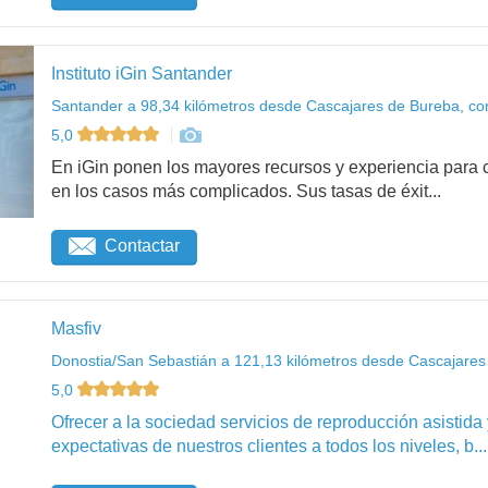
Instituto iGin Santander
Santander a 98,34 kilómetros desde Cascajares de Bureba, co
5,0
En iGin ponen los mayores recursos y experiencia para c
en los casos más complicados. Sus tasas de éxit...
Contactar
Masfiv
Donostia/San Sebastián a 121,13 kilómetros desde Cascajares
5,0
Ofrecer a la sociedad servicios de reproducción asistida
expectativas de nuestros clientes a todos los niveles, b...