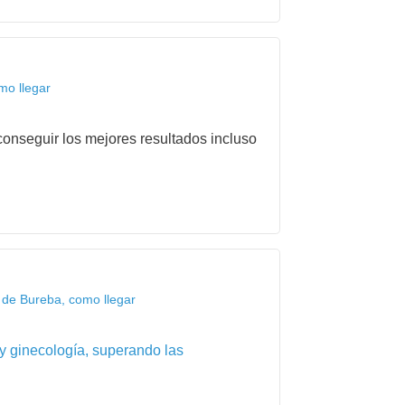
mo llegar
onseguir los mejores resultados incluso
 de Bureba, como llegar
 y ginecología, superando las