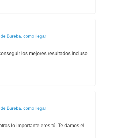
 de Bureba, como llegar
onseguir los mejores resultados incluso
 de Bureba, como llegar
tros lo importante eres tú. Te damos el