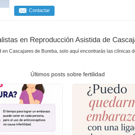
Contactar
listas en Reproducción Asistida de Casca
d en Cascajares de Bureba, solo aquí encontrarás las clínicas 
Últimos posts sobre fertilidad