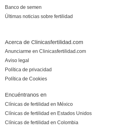
Banco de semen
Últimas noticias sobre fertilidad
Acerca de Clinicasfertilidad.com
Anunciarme en Clinicasfertilidad.com
Aviso legal
Política de privacidad
Política de Cookies
Encuéntranos en
Clínicas de fertilidad en México
Clínicas de fertilidad en Estados Unidos
Clínicas de fertilidad en Colombia