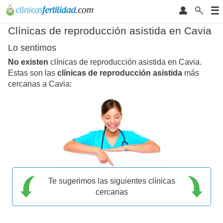
Clínicas de reproducción asistida en Cavia
Lo sentimos
No existen
clínicas de reproducción asistida en Cavia.
Estas son las
clínicas de reproducción asistida
más
cercanas a Cavia:
Te sugerimos las siguientes clínicas
cercanas