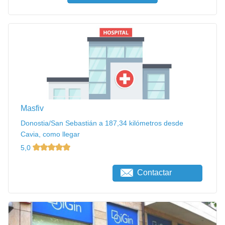
Masfiv
Donostia/San Sebastián a 187,34 kilómetros desde
Cavia, como llegar
5,0
Contactar