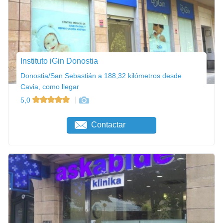
Instituto iGin Donostia
Donostia/San Sebastián a 188,32 kilómetros desde
Cavia, como llegar
5,0
Contactar