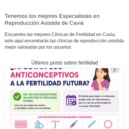
Tenemos los mejores Especialistas en
Reproducción Asistida de Cavia
Encuentra las mejores Clínicas de Fertilidad en Cavia,
solo aquí encontrarás las clínicas de reproducción asistida
mejor valoradas por los usuarios
Últimos posts sobre fertilidad