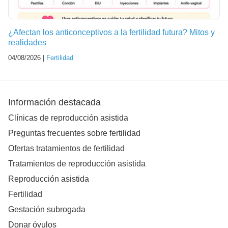
¿Afectan los anticonceptivos a la fertilidad futura? Mitos y
realidades
04/08/2026 |
Fertilidad
Información destacada
Clínicas de reproducción asistida
Preguntas frecuentes sobre fertilidad
Ofertas tratamientos de fertilidad
Tratamientos de reproducción asistida
Reproducción asistida
Fertilidad
Gestación subrogada
Donar óvulos