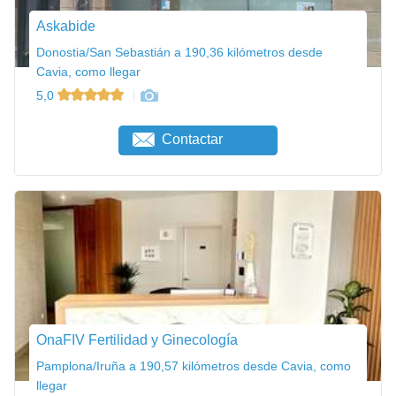
Askabide
Donostia/San Sebastián a 190,36 kilómetros desde
Cavia, como llegar
5,0
Contactar
OnaFIV Fertilidad y Ginecología
Pamplona/Iruña a 190,57 kilómetros desde Cavia, como
llegar