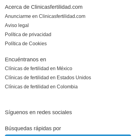
Acerca de Clinicasfertilidad.com
Anunciarme en Clinicasfertilidad.com
Aviso legal
Política de privacidad
Política de Cookies
Encuéntranos en
Clínicas de fertilidad en México
Clínicas de fertilidad en Estados Unidos
Clínicas de fertilidad en Colombia
Síguenos en redes sociales
Búsquedas rápidas por