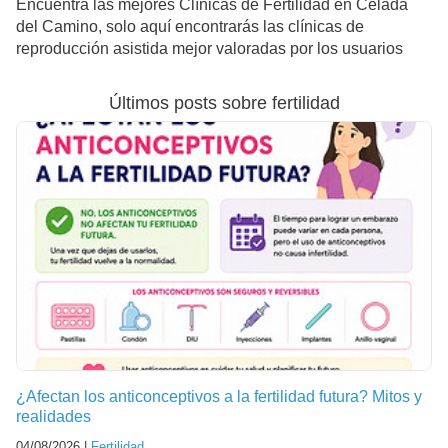
Encuentra las mejores Clínicas de Fertilidad en Celada
del Camino, solo aquí encontrarás las clínicas de
reproducción asistida mejor valoradas por los usuarios
Últimos posts sobre fertilidad
¿Afectan los anticonceptivos a la fertilidad futura? Mitos y
realidades
04/08/2026 |
Fertilidad