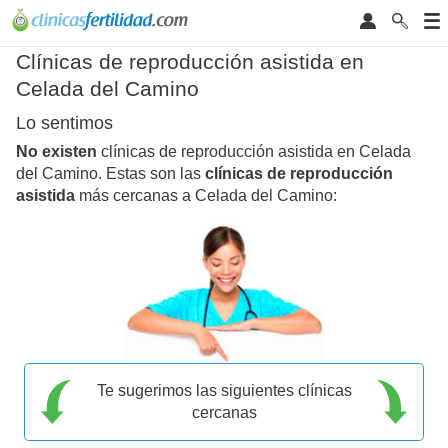
Clínicas de reproducción asistida en
Celada del Camino
Lo sentimos
No existen
clínicas de reproducción asistida en Celada
del Camino. Estas son las
clínicas de reproducción
asistida
más cercanas a Celada del Camino:
Te sugerimos las siguientes clínicas
cercanas