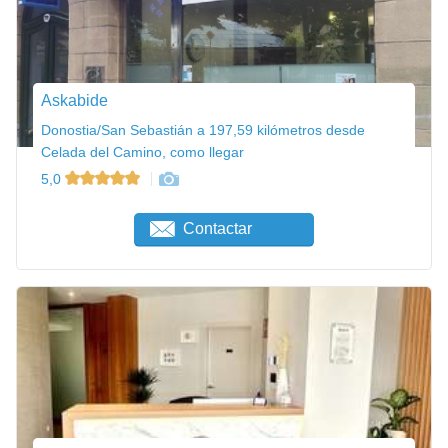
Askabide
Donostia/San Sebastián a 197,59 kilómetros desde
Celada del Camino, como llegar
5,0
Contactar