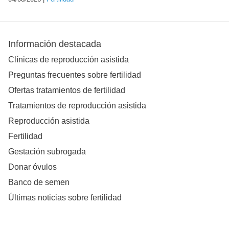
Información destacada
Clínicas de reproducción asistida
Preguntas frecuentes sobre fertilidad
Ofertas tratamientos de fertilidad
Tratamientos de reproducción asistida
Reproducción asistida
Fertilidad
Gestación subrogada
Donar óvulos
Banco de semen
Últimas noticias sobre fertilidad