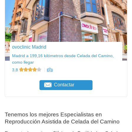
ovoclinic Madrid
Madrid a 199,16 kilómetros desde Celada del Camino,
como llegar
3,8
Contactar
Tenemos los mejores Especialistas en
Reproducción Asistida de Celada del Camino