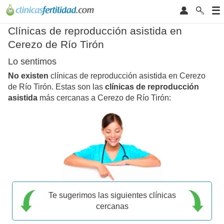
Clínicas de reproducción asistida en
Cerezo de Río Tirón
Lo sentimos
No existen
clínicas de reproducción asistida en Cerezo
de Río Tirón. Estas son las
clínicas de reproducción
asistida
más cercanas a Cerezo de Río Tirón:
Te sugerimos las siguientes clínicas
cercanas