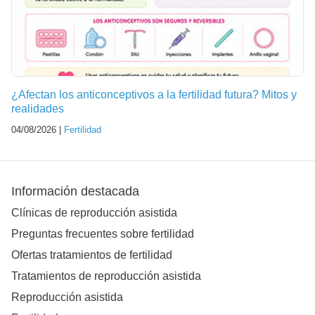
¿Afectan los anticonceptivos a la fertilidad futura? Mitos y
realidades
04/08/2026 |
Fertilidad
Información destacada
Clínicas de reproducción asistida
Preguntas frecuentes sobre fertilidad
Ofertas tratamientos de fertilidad
Tratamientos de reproducción asistida
Reproducción asistida