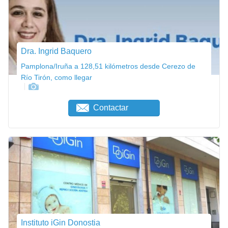
Dra. Ingrid Baquero
Pamplona/Iruña a 128,51 kilómetros desde Cerezo de
Río Tirón, como llegar
Contactar
Instituto iGin Donostia