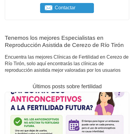
Contactar
Tenemos los mejores Especialistas en
Reproducción Asistida de Cerezo de Río Tirón
Encuentra las mejores Clínicas de Fertilidad en Cerezo de
Río Tirón, solo aquí encontrarás las clínicas de
reproducción asistida mejor valoradas por los usuarios
Últimos posts sobre fertilidad