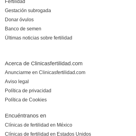
Fertilidad
Gestación subrogada
Donar óvulos
Banco de semen
Últimas noticias sobre fertilidad
Acerca de Clinicasfertilidad.com
Anunciarme en Clinicasfertilidad.com
Aviso legal
Política de privacidad
Política de Cookies
Encuéntranos en
Clínicas de fertilidad en México
Clínicas de fertilidad en Estados Unidos