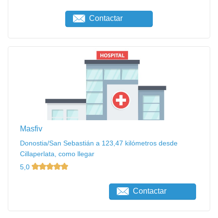
Contactar
Masfiv
Donostia/San Sebastián a 123,47 kilómetros desde
Cillaperlata, como llegar
5,0
Contactar