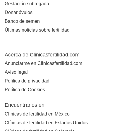
Gestación subrogada
Donar óvulos
Banco de semen
Últimas noticias sobre fertilidad
Acerca de Clinicasfertilidad.com
Anunciarme en Clinicasfertilidad.com
Aviso legal
Política de privacidad
Política de Cookies
Encuéntranos en
Clínicas de fertilidad en México
Clínicas de fertilidad en Estados Unidos