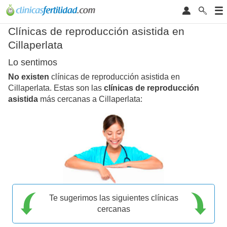
Clínicas de reproducción asistida en
Cillaperlata
Lo sentimos
No existen
clínicas de reproducción asistida en
Cillaperlata. Estas son las
clínicas de reproducción
asistida
más cercanas a Cillaperlata:
Te sugerimos las siguientes clínicas
cercanas