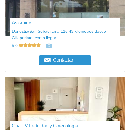
Askabide
Donostia/San Sebastián a 126,43 kilómetros desde
Cillaperlata, como llegar
5,0
Contactar
OnaFIV Fertilidad y Ginecología