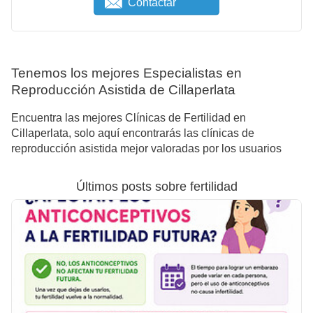
Contactar
Tenemos los mejores Especialistas en
Reproducción Asistida de Cillaperlata
Encuentra las mejores Clínicas de Fertilidad en
Cillaperlata, solo aquí encontrarás las clínicas de
reproducción asistida mejor valoradas por los usuarios
Últimos posts sobre fertilidad