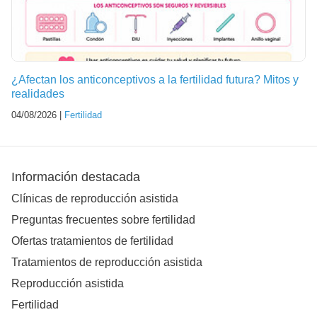
¿Afectan los anticonceptivos a la fertilidad futura? Mitos y
realidades
04/08/2026 |
Fertilidad
Información destacada
Clínicas de reproducción asistida
Preguntas frecuentes sobre fertilidad
Ofertas tratamientos de fertilidad
Tratamientos de reproducción asistida
Reproducción asistida
Fertilidad