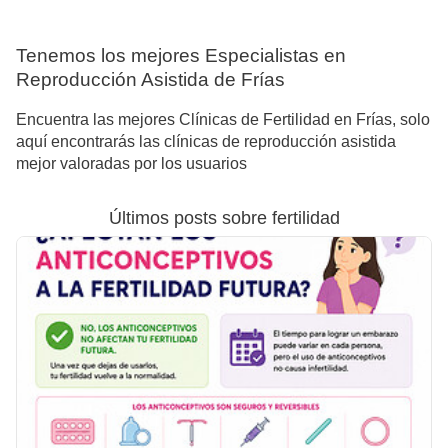
Tenemos los mejores Especialistas en
Reproducción Asistida de Frías
Encuentra las mejores Clínicas de Fertilidad en Frías, solo
aquí encontrarás las clínicas de reproducción asistida
mejor valoradas por los usuarios
Últimos posts sobre fertilidad