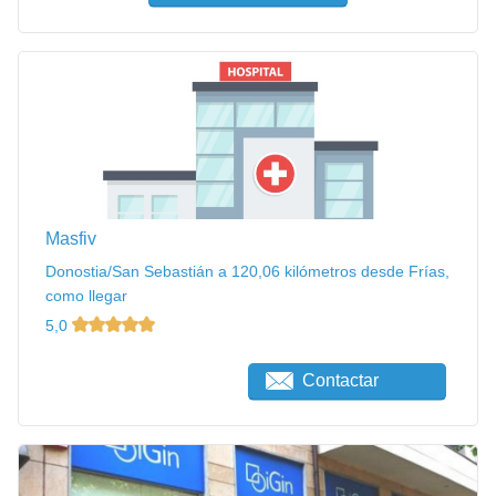
Masfiv
Donostia/San Sebastián a 120,06 kilómetros desde Frías,
como llegar
5,0
Contactar