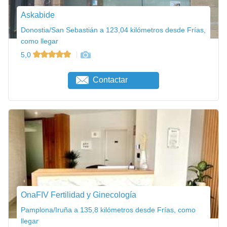
Askabide
Donostia/San Sebastián a 123,04 kilómetros desde Frías,
como llegar
5,0
Contactar
OnaFIV Fertilidad y Ginecología
Pamplona/Iruña a 135,8 kilómetros desde Frías, como
llegar