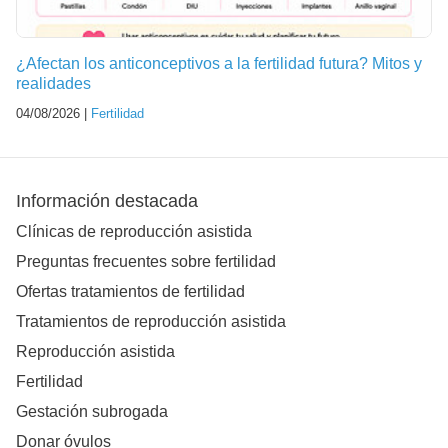
¿Afectan los anticonceptivos a la fertilidad futura? Mitos y
realidades
04/08/2026 |
Fertilidad
Información destacada
Clínicas de reproducción asistida
Preguntas frecuentes sobre fertilidad
Ofertas tratamientos de fertilidad
Tratamientos de reproducción asistida
Reproducción asistida
Fertilidad
Gestación subrogada
Donar óvulos