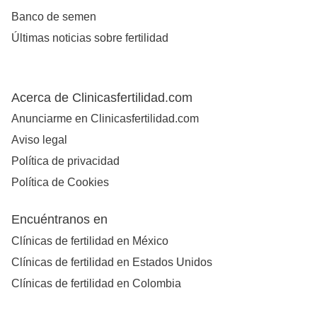
Banco de semen
Últimas noticias sobre fertilidad
Acerca de Clinicasfertilidad.com
Anunciarme en Clinicasfertilidad.com
Aviso legal
Política de privacidad
Política de Cookies
Encuéntranos en
Clínicas de fertilidad en México
Clínicas de fertilidad en Estados Unidos
Clínicas de fertilidad en Colombia