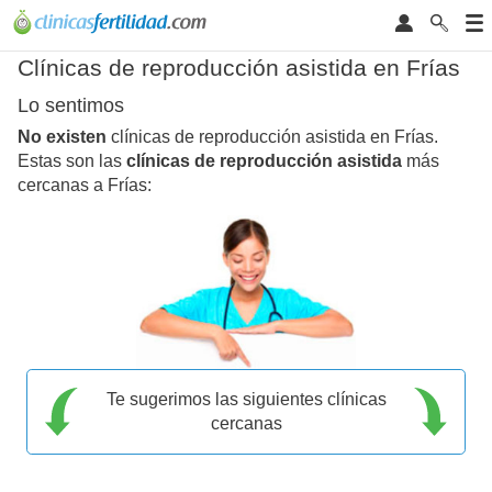
Clínicas de reproducción asistida en Frías
Lo sentimos
No existen
clínicas de reproducción asistida en Frías.
Estas son las
clínicas de reproducción asistida
más
cercanas a Frías:
Te sugerimos las siguientes clínicas
cercanas