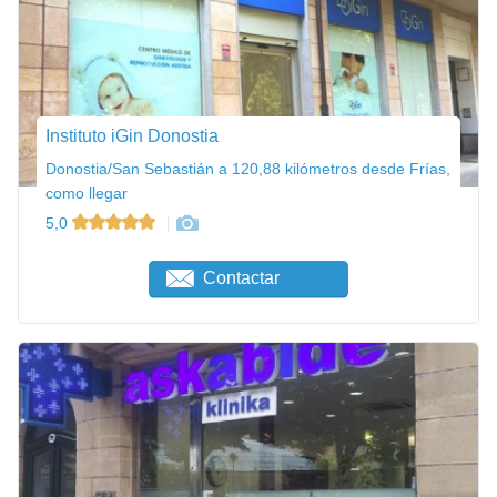
Instituto iGin Donostia
Donostia/San Sebastián a 120,88 kilómetros desde Frías,
como llegar
5,0
Contactar