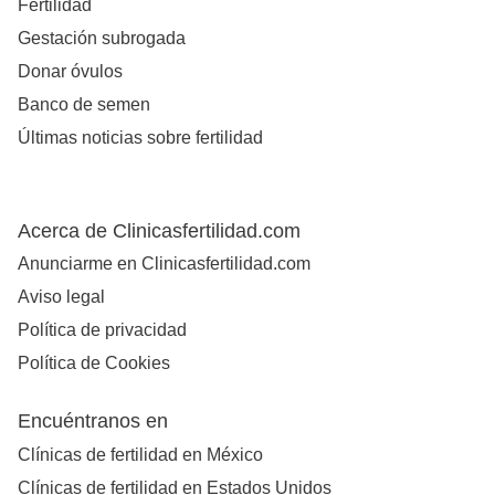
Fertilidad
Gestación subrogada
Donar óvulos
Banco de semen
Últimas noticias sobre fertilidad
Acerca de Clinicasfertilidad.com
Anunciarme en Clinicasfertilidad.com
Aviso legal
Política de privacidad
Política de Cookies
Encuéntranos en
Clínicas de fertilidad en México
Clínicas de fertilidad en Estados Unidos