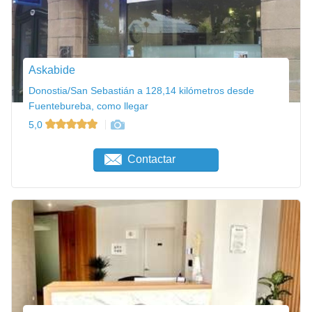
Askabide
Donostia/San Sebastián a 128,14 kilómetros desde
Fuentebureba, como llegar
5,0
Contactar