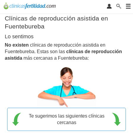
Clínicas de reproducción asistida en
Fuentebureba
Lo sentimos
No existen
clínicas de reproducción asistida en
Fuentebureba. Estas son las
clínicas de reproducción
asistida
más cercanas a Fuentebureba:
Te sugerimos las siguientes clínicas
cercanas