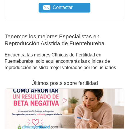
Contactar
Tenemos los mejores Especialistas en
Reproducción Asistida de Fuentebureba
Encuentra las mejores Clínicas de Fertilidad en
Fuentebureba, solo aquí encontrarás las clínicas de
reproducción asistida mejor valoradas por los usuarios
Últimos posts sobre fertilidad