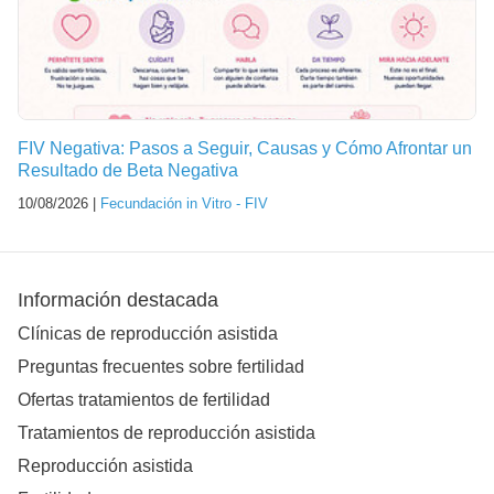
FIV Negativa: Pasos a Seguir, Causas y Cómo Afrontar un
Resultado de Beta Negativa
10/08/2026 |
Fecundación in Vitro - FIV
Información destacada
Clínicas de reproducción asistida
Preguntas frecuentes sobre fertilidad
Ofertas tratamientos de fertilidad
Tratamientos de reproducción asistida
Reproducción asistida