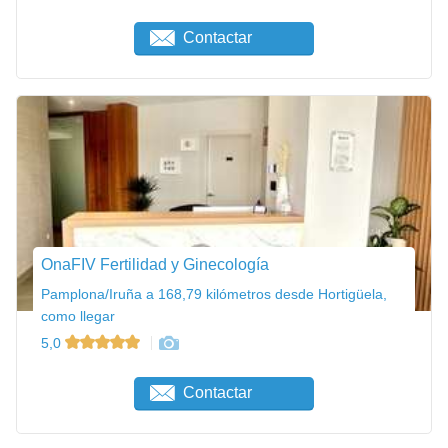
Contactar
OnaFIV Fertilidad y Ginecología
Pamplona/Iruña a 168,79 kilómetros desde Hortigüela,
como llegar
5,0
Contactar