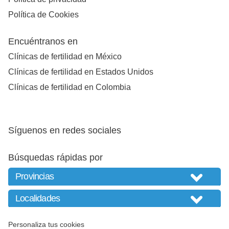
Política de Cookies
Encuéntranos en
Clínicas de fertilidad en México
Clínicas de fertilidad en Estados Unidos
Clínicas de fertilidad en Colombia
Síguenos en redes sociales
Búsquedas rápidas por
Personaliza tus cookies