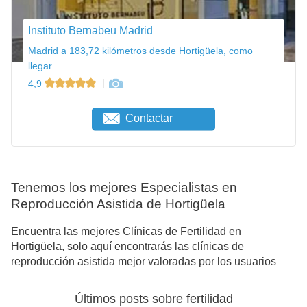
Instituto Bernabeu Madrid
Madrid a 183,72 kilómetros desde Hortigüela, como
llegar
4,9
Contactar
Tenemos los mejores Especialistas en
Reproducción Asistida de Hortigüela
Encuentra las mejores Clínicas de Fertilidad en
Hortigüela, solo aquí encontrarás las clínicas de
reproducción asistida mejor valoradas por los usuarios
Últimos posts sobre fertilidad