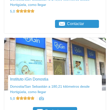
Hortigüela, como llegar
5,0
Contactar
Instituto iGin Donostia
Donostia/San Sebastián a 180,21 kilómetros desde
Hortigüela, como llegar
5,0