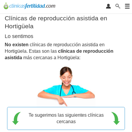
Clínicas de reproducción asistida en
Hortigüela
Lo sentimos
No existen
clínicas de reproducción asistida en
Hortigüela. Estas son las
clínicas de reproducción
asistida
más cercanas a Hortigüela:
Te sugerimos las siguientes clínicas
cercanas