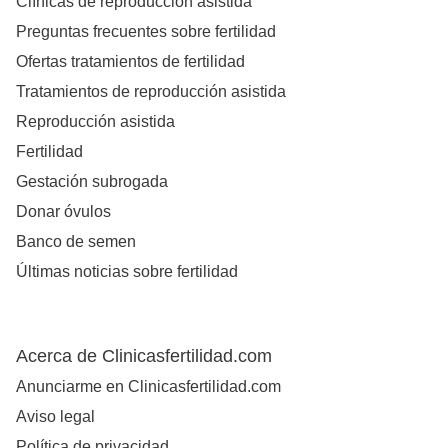
Clínicas de reproducción asistida
Preguntas frecuentes sobre fertilidad
Ofertas tratamientos de fertilidad
Tratamientos de reproducción asistida
Reproducción asistida
Fertilidad
Gestación subrogada
Donar óvulos
Banco de semen
Últimas noticias sobre fertilidad
Acerca de Clinicasfertilidad.com
Anunciarme en Clinicasfertilidad.com
Aviso legal
Política de privacidad