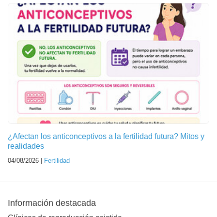
¿Afectan los anticonceptivos a la fertilidad futura? Mitos y
realidades
04/08/2026 |
Fertilidad
Información destacada