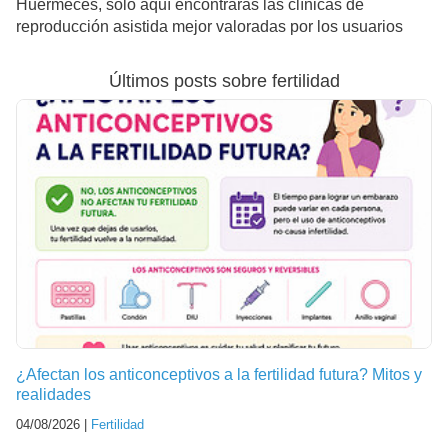
Huérmeces, solo aquí encontrarás las clínicas de
reproducción asistida mejor valoradas por los usuarios
Últimos posts sobre fertilidad
¿Afectan los anticonceptivos a la fertilidad futura? Mitos y
realidades
04/08/2026 |
Fertilidad