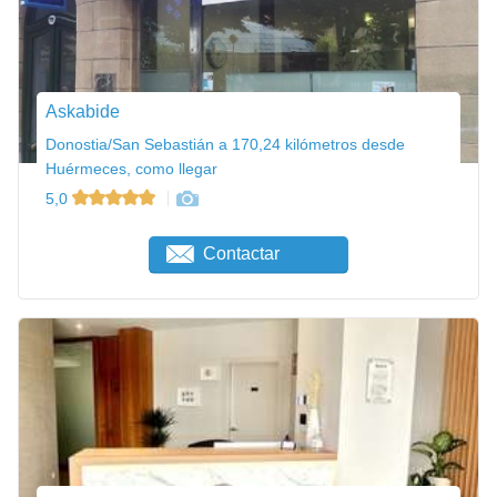
Askabide
Donostia/San Sebastián a 170,24 kilómetros desde
Huérmeces, como llegar
5,0
Contactar