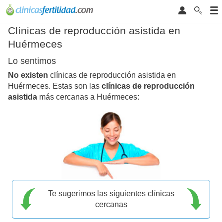
Clínicas de reproducción asistida en
Huérmeces
Lo sentimos
No existen
clínicas de reproducción asistida en
Huérmeces. Estas son las
clínicas de reproducción
asistida
más cercanas a Huérmeces:
Te sugerimos las siguientes clínicas
cercanas