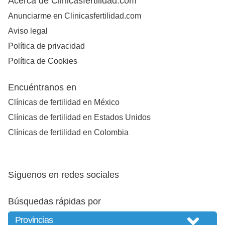
Acerca de Clinicasfertilidad.com
Anunciarme en Clinicasfertilidad.com
Aviso legal
Política de privacidad
Política de Cookies
Encuéntranos en
Clínicas de fertilidad en México
Clínicas de fertilidad en Estados Unidos
Clínicas de fertilidad en Colombia
Síguenos en redes sociales
Búsquedas rápidas por