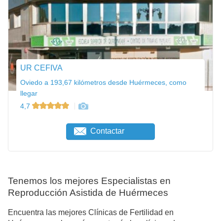
UR CEFIVA
Oviedo a 193,67 kilómetros desde Huérmeces, como
llegar
4,7
Contactar
Tenemos los mejores Especialistas en
Reproducción Asistida de Huérmeces
Encuentra las mejores Clínicas de Fertilidad en