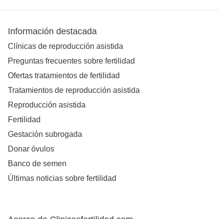
Información destacada
Clínicas de reproducción asistida
Preguntas frecuentes sobre fertilidad
Ofertas tratamientos de fertilidad
Tratamientos de reproducción asistida
Reproducción asistida
Fertilidad
Gestación subrogada
Donar óvulos
Banco de semen
Últimas noticias sobre fertilidad