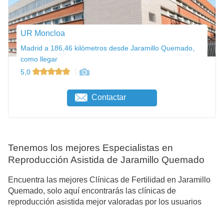
UR Moncloa
Madrid a 186,46 kilómetros desde Jaramillo Quemado,
como llegar
5,0
Contactar
Tenemos los mejores Especialistas en
Reproducción Asistida de Jaramillo Quemado
Encuentra las mejores Clínicas de Fertilidad en Jaramillo
Quemado, solo aquí encontrarás las clínicas de
reproducción asistida mejor valoradas por los usuarios