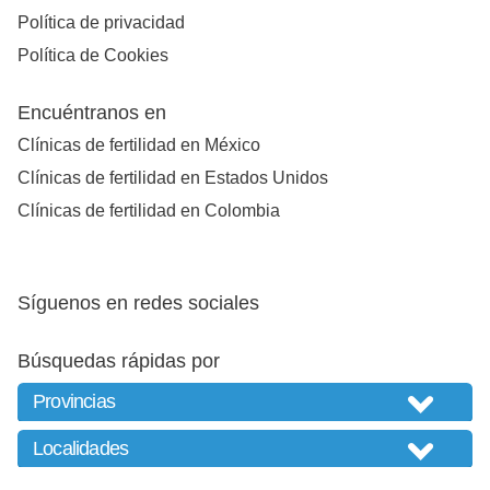
Política de privacidad
Política de Cookies
Encuéntranos en
Clínicas de fertilidad en México
Clínicas de fertilidad en Estados Unidos
Clínicas de fertilidad en Colombia
Síguenos en redes sociales
Búsquedas rápidas por