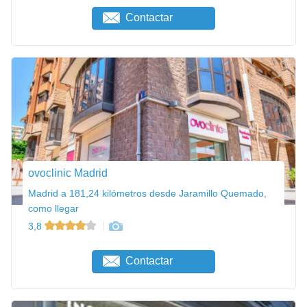
Contactar
ovoclinic Madrid
Madrid a 181,24 kilómetros desde Jaramillo Quemado,
como llegar
3,8
Contactar