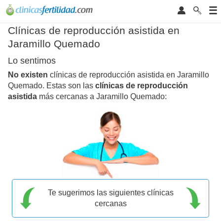
Clínicas de reproducción asistida en
Jaramillo Quemado
Lo sentimos
No existen
clínicas de reproducción asistida en Jaramillo
Quemado. Estas son las
clínicas de reproducción
asistida
más cercanas a Jaramillo Quemado:
Te sugerimos las siguientes clínicas
cercanas