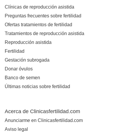
Clínicas de reproducción asistida
Preguntas frecuentes sobre fertilidad
Ofertas tratamientos de fertilidad
Tratamientos de reproducción asistida
Reproducción asistida
Fertilidad
Gestación subrogada
Donar óvulos
Banco de semen
Últimas noticias sobre fertilidad
Acerca de Clinicasfertilidad.com
Anunciarme en Clinicasfertilidad.com
Aviso legal