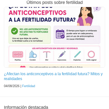
Últimos posts sobre fertilidad
¿Afectan los anticonceptivos a la fertilidad futura? Mitos y
realidades
04/08/2026 |
Fertilidad
Información destacada