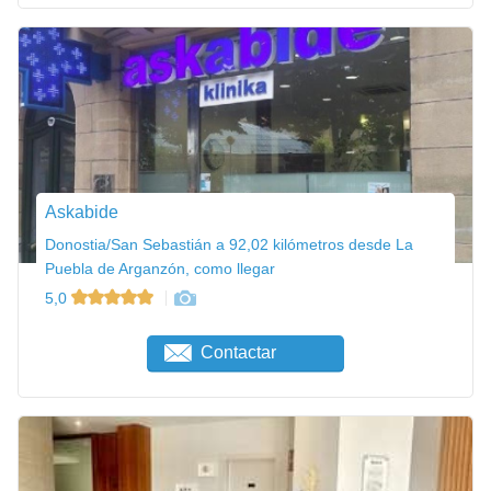
Askabide
Donostia/San Sebastián a 92,02 kilómetros desde La
Puebla de Arganzón, como llegar
5,0
Contactar