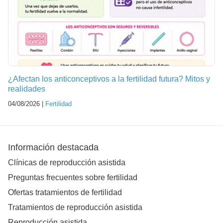
¿Afectan los anticonceptivos a la fertilidad futura? Mitos y
realidades
04/08/2026 |
Fertilidad
Información destacada
Clínicas de reproducción asistida
Preguntas frecuentes sobre fertilidad
Ofertas tratamientos de fertilidad
Tratamientos de reproducción asistida
Reproducción asistida