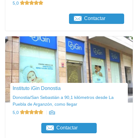
5,0
Contactar
Instituto iGin Donostia
Donostia/San Sebastián a 90,1 kilómetros desde La
Puebla de Arganzón, como llegar
5,0
Contactar