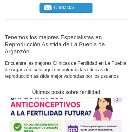
Contactar
Tenemos los mejores Especialistas en
Reproducción Asistida de La Puebla de
Arganzón
Encuentra las mejores Clínicas de Fertilidad en La Puebla
de Arganzón, solo aquí encontrarás las clínicas de
reproducción asistida mejor valoradas por los usuarios
Últimos posts sobre fertilidad