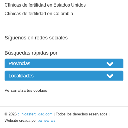
Clínicas de fertilidad en Estados Unidos
Clínicas de fertilidad en Colombia
Síguenos en redes sociales
Búsquedas rápidas por
Personaliza tus cookies
© 2026
clinicasfertilidad.com
| Todos los derechos reservados |
Website creada por
balneariais