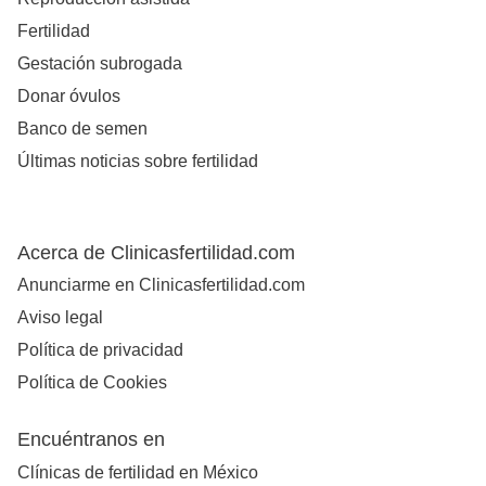
Fertilidad
Gestación subrogada
Donar óvulos
Banco de semen
Últimas noticias sobre fertilidad
Acerca de Clinicasfertilidad.com
Anunciarme en Clinicasfertilidad.com
Aviso legal
Política de privacidad
Política de Cookies
Encuéntranos en
Clínicas de fertilidad en México