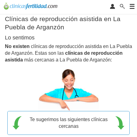
Clínicas de reproducción asistida en La
Puebla de Arganzón
Lo sentimos
No existen
clínicas de reproducción asistida en La Puebla
de Arganzón. Estas son las
clínicas de reproducción
asistida
más cercanas a La Puebla de Arganzón:
Te sugerimos las siguientes clínicas
cercanas