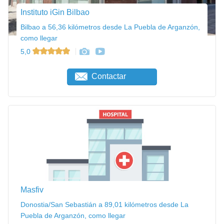
Instituto iGin Bilbao
Bilbao a 56,36 kilómetros desde La Puebla de Arganzón,
como llegar
5,0
Contactar
Masfiv
Donostia/San Sebastián a 89,01 kilómetros desde La
Puebla de Arganzón, como llegar