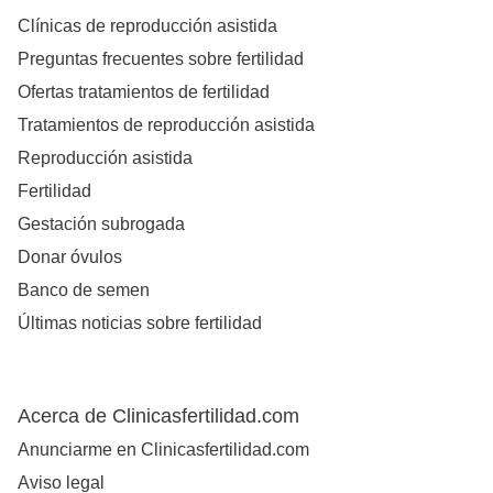
Clínicas de reproducción asistida
Preguntas frecuentes sobre fertilidad
Ofertas tratamientos de fertilidad
Tratamientos de reproducción asistida
Reproducción asistida
Fertilidad
Gestación subrogada
Donar óvulos
Banco de semen
Últimas noticias sobre fertilidad
Acerca de Clinicasfertilidad.com
Anunciarme en Clinicasfertilidad.com
Aviso legal