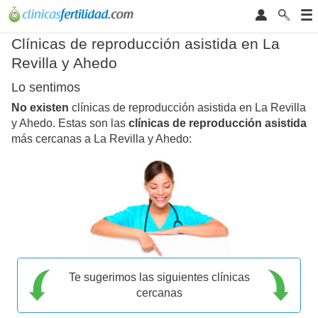
Clínicas de reproducción asistida en La
Revilla y Ahedo
Lo sentimos
No existen
clínicas de reproducción asistida en La Revilla
y Ahedo. Estas son las
clínicas de reproducción asistida
más cercanas a La Revilla y Ahedo:
Te sugerimos las siguientes clínicas
cercanas