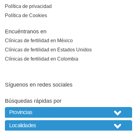
Política de privacidad
Política de Cookies
Encuéntranos en
Clínicas de fertilidad en México
Clínicas de fertilidad en Estados Unidos
Clínicas de fertilidad en Colombia
Síguenos en redes sociales
Búsquedas rápidas por