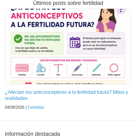
Últimos posts sobre fertilidad
¿Afectan los anticonceptivos a la fertilidad futura? Mitos y
realidades
04/08/2026 |
Fertilidad
Información destacada