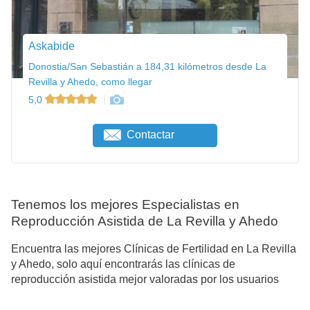
Askabide
Donostia/San Sebastián a 184,31 kilómetros desde La
Revilla y Ahedo, como llegar
5,0
Contactar
Tenemos los mejores Especialistas en
Reproducción Asistida de La Revilla y Ahedo
Encuentra las mejores Clínicas de Fertilidad en La Revilla
y Ahedo, solo aquí encontrarás las clínicas de
reproducción asistida mejor valoradas por los usuarios