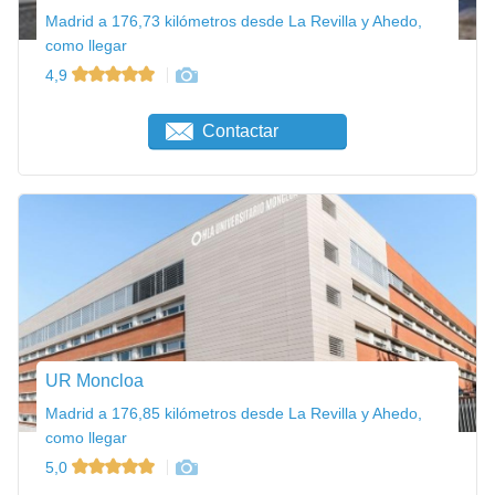
Madrid a 176,73 kilómetros desde La Revilla y Ahedo,
como llegar
4,9
Contactar
UR Moncloa
Madrid a 176,85 kilómetros desde La Revilla y Ahedo,
como llegar
5,0