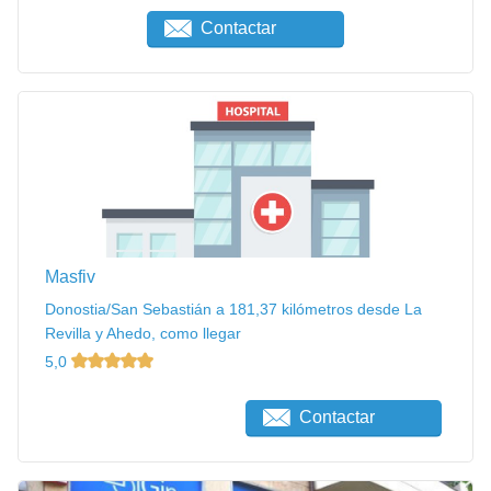
Contactar
Masfiv
Donostia/San Sebastián a 181,37 kilómetros desde La
Revilla y Ahedo, como llegar
5,0
Contactar