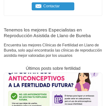
Contactar
Tenemos los mejores Especialistas en
Reproducción Asistida de Llano de Bureba
Encuentra las mejores Clínicas de Fertilidad en Llano de
Bureba, solo aquí encontrarás las clínicas de reproducción
asistida mejor valoradas por los usuarios
Últimos posts sobre fertilidad