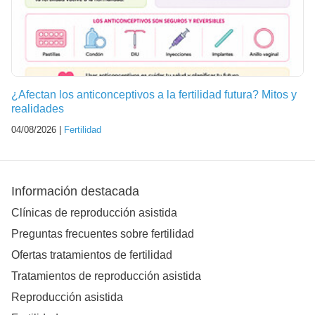
¿Afectan los anticonceptivos a la fertilidad futura? Mitos y
realidades
04/08/2026 |
Fertilidad
Información destacada
Clínicas de reproducción asistida
Preguntas frecuentes sobre fertilidad
Ofertas tratamientos de fertilidad
Tratamientos de reproducción asistida
Reproducción asistida