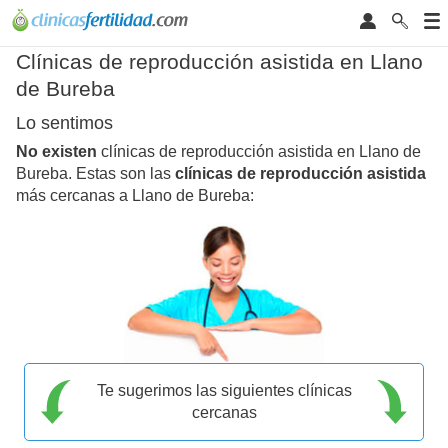
Clínicas de reproducción asistida en Llano
de Bureba
Lo sentimos
No existen
clínicas de reproducción asistida en Llano de
Bureba. Estas son las
clínicas de reproducción asistida
más cercanas a Llano de Bureba:
Te sugerimos las siguientes clínicas
cercanas