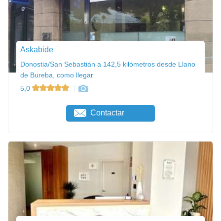
Askabide
Donostia/San Sebastián a 142,5 kilómetros desde Llano
de Bureba, como llegar
5,0
Contactar