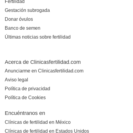
Fertilidad
Gestación subrogada
Donar óvulos
Banco de semen
Últimas noticias sobre fertilidad
Acerca de Clinicasfertilidad.com
Anunciarme en Clinicasfertilidad.com
Aviso legal
Política de privacidad
Política de Cookies
Encuéntranos en
Clínicas de fertilidad en México
Clínicas de fertilidad en Estados Unidos