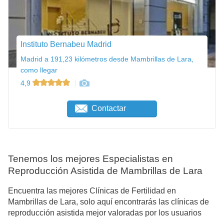
Instituto Bernabeu Madrid
Madrid a 191,23 kilómetros desde Mambrillas de Lara,
como llegar
4,9
Contactar
Tenemos los mejores Especialistas en
Reproducción Asistida de Mambrillas de Lara
Encuentra las mejores Clínicas de Fertilidad en
Mambrillas de Lara, solo aquí encontrarás las clínicas de
reproducción asistida mejor valoradas por los usuarios