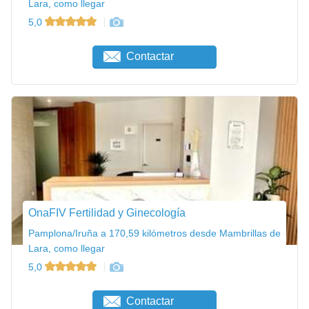
Lara, como llegar
5,0
Contactar
OnaFIV Fertilidad y Ginecología
Pamplona/Iruña a 170,59 kilómetros desde Mambrillas de
Lara, como llegar
5,0
Contactar