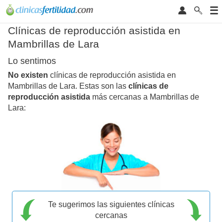
Clínicas de reproducción asistida en
Mambrillas de Lara
Lo sentimos
No existen
clínicas de reproducción asistida en
Mambrillas de Lara. Estas son las
clínicas de
reproducción asistida
más cercanas a Mambrillas de
Lara:
Te sugerimos las siguientes clínicas
cercanas