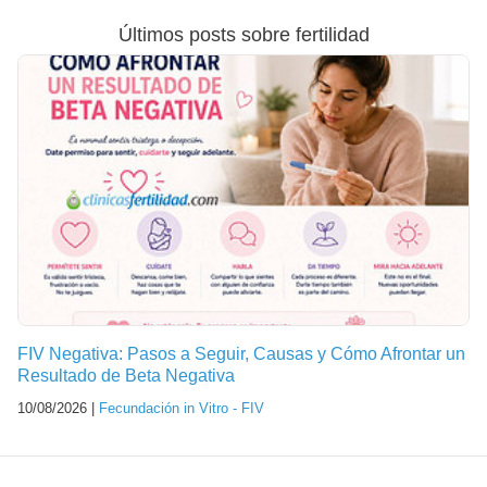
Últimos posts sobre fertilidad
FIV Negativa: Pasos a Seguir, Causas y Cómo Afrontar un
Resultado de Beta Negativa
10/08/2026 |
Fecundación in Vitro - FIV