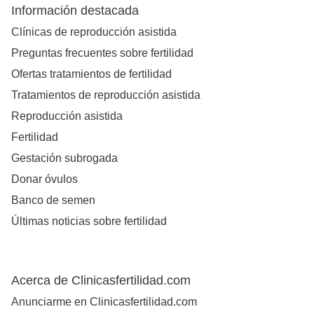
Información destacada
Clínicas de reproducción asistida
Preguntas frecuentes sobre fertilidad
Ofertas tratamientos de fertilidad
Tratamientos de reproducción asistida
Reproducción asistida
Fertilidad
Gestación subrogada
Donar óvulos
Banco de semen
Últimas noticias sobre fertilidad
Acerca de Clinicasfertilidad.com
Anunciarme en Clinicasfertilidad.com