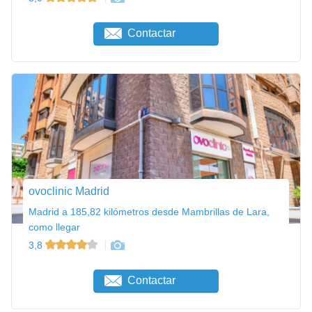
Contactar
ovoclinic Madrid
Madrid a 185,82 kilómetros desde Mambrillas de Lara,
como llegar
3,8
Contactar