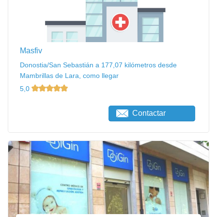
Masfiv
Donostia/San Sebastián a 177,07 kilómetros desde
Mambrillas de Lara, como llegar
5,0
Contactar