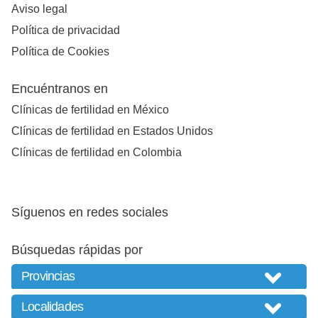
Aviso legal
Política de privacidad
Política de Cookies
Encuéntranos en
Clínicas de fertilidad en México
Clínicas de fertilidad en Estados Unidos
Clínicas de fertilidad en Colombia
Síguenos en redes sociales
Búsquedas rápidas por