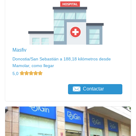
Masfiv
Donostia/San Sebastián a 188,18 kilómetros desde
Mamolar, como llegar
5,0
Contactar