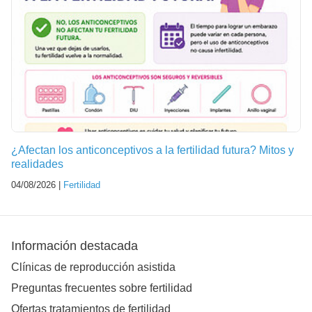
¿Afectan los anticonceptivos a la fertilidad futura? Mitos y
realidades
04/08/2026 |
Fertilidad
Información destacada
Clínicas de reproducción asistida
Preguntas frecuentes sobre fertilidad
Ofertas tratamientos de fertilidad