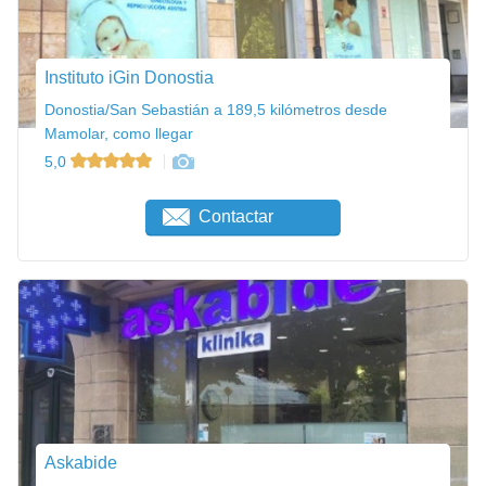
Instituto iGin Donostia
Donostia/San Sebastián a 189,5 kilómetros desde
Mamolar, como llegar
5,0
Contactar
Askabide