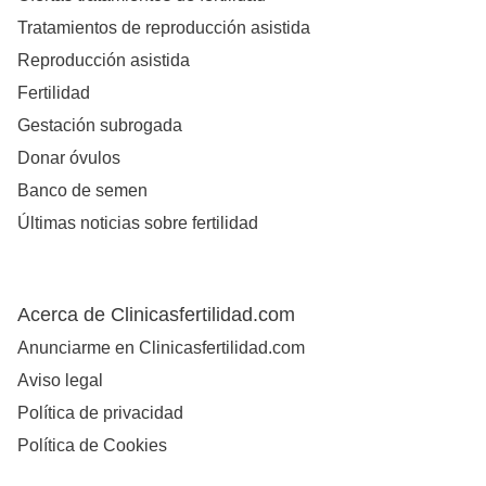
Tratamientos de reproducción asistida
Reproducción asistida
Fertilidad
Gestación subrogada
Donar óvulos
Banco de semen
Últimas noticias sobre fertilidad
Acerca de Clinicasfertilidad.com
Anunciarme en Clinicasfertilidad.com
Aviso legal
Política de privacidad
Política de Cookies