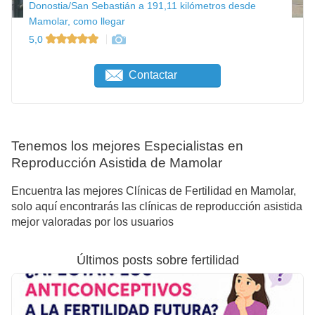
Donostia/San Sebastián a 191,11 kilómetros desde
Mamolar, como llegar
5,0
Contactar
Tenemos los mejores Especialistas en
Reproducción Asistida de Mamolar
Encuentra las mejores Clínicas de Fertilidad en Mamolar,
solo aquí encontrarás las clínicas de reproducción asistida
mejor valoradas por los usuarios
Últimos posts sobre fertilidad