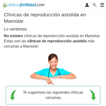
Clínicas de reproducción asistida en
Mamolar
Lo sentimos
No existen
clínicas de reproducción asistida en Mamolar.
Estas son las
clínicas de reproducción asistida
más
cercanas a Mamolar:
Te sugerimos las siguientes clínicas
cercanas