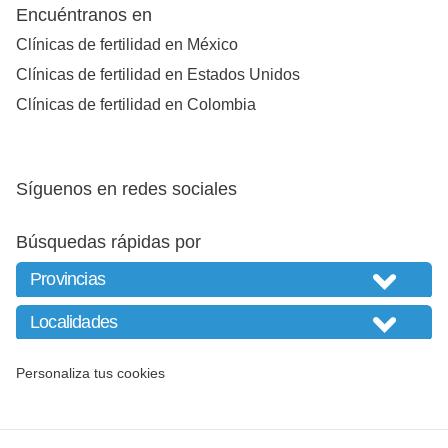
Encuéntranos en
Clínicas de fertilidad en México
Clínicas de fertilidad en Estados Unidos
Clínicas de fertilidad en Colombia
Síguenos en redes sociales
Búsquedas rápidas por
Personaliza tus cookies