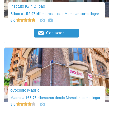
Instituto iGin Bilbao
Bilbao a 152,97 kilómetros desde Mamolar, como llegar
5,0
Contactar
ovoclinic Madrid
Madrid a 163,75 kilómetros desde Mamolar, como llegar
3,8