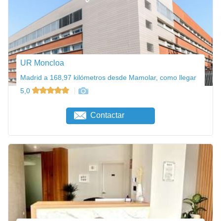
UR Moncloa
Madrid a 168,97 kilómetros desde Mamolar, como llegar
5,0
Contactar