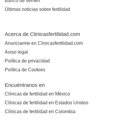
Banco de semen
Últimas noticias sobre fertilidad
Acerca de Clinicasfertilidad.com
Anunciarme en Clinicasfertilidad.com
Aviso legal
Política de privacidad
Política de Cookies
Encuéntranos en
Clínicas de fertilidad en México
Clínicas de fertilidad en Estados Unidos
Clínicas de fertilidad en Colombia