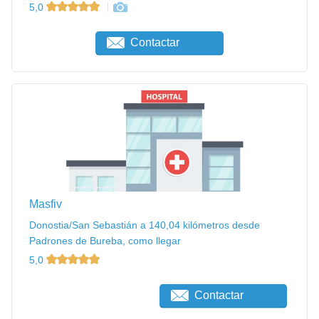
5,0
Contactar
Masfiv
Donostia/San Sebastián a 140,04 kilómetros desde
Padrones de Bureba, como llegar
5,0
Contactar