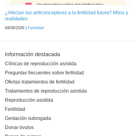
¿Afectan los anticonceptivos a la fertilidad futura? Mitos y
realidades
04/08/2026 |
Fertilidad
Información destacada
Clínicas de reproducción asistida
Preguntas frecuentes sobre fertilidad
Ofertas tratamientos de fertilidad
Tratamientos de reproducción asistida
Reproducción asistida
Fertilidad
Gestación subrogada
Donar óvulos