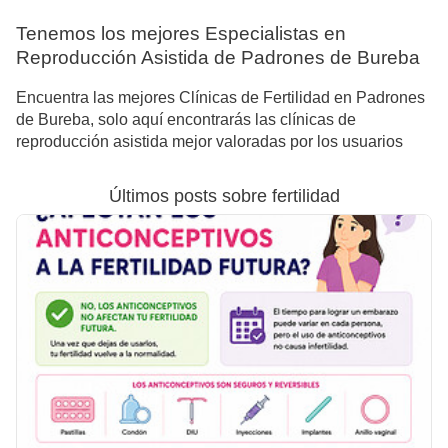
Tenemos los mejores Especialistas en
Reproducción Asistida de Padrones de Bureba
Encuentra las mejores Clínicas de Fertilidad en Padrones
de Bureba, solo aquí encontrarás las clínicas de
reproducción asistida mejor valoradas por los usuarios
Últimos posts sobre fertilidad