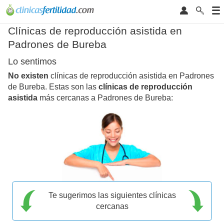
Clínicas de reproducción asistida en
Padrones de Bureba
Lo sentimos
No existen
clínicas de reproducción asistida en Padrones
de Bureba. Estas son las
clínicas de reproducción
asistida
más cercanas a Padrones de Bureba:
Te sugerimos las siguientes clínicas
cercanas