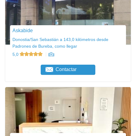
Askabide
Donostia/San Sebastián a 143,0 kilómetros desde
Padrones de Bureba, como llegar
5,0
Contactar