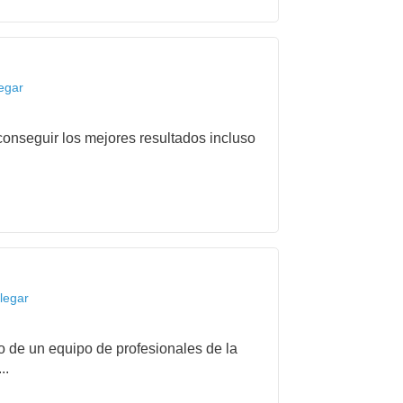
egar
onseguir los mejores resultados incluso
legar
de un equipo de profesionales de la
..