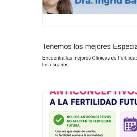
Tenemos los mejores Especia
Encuentra las mejores Clínicas de Fertilida
los usuarios