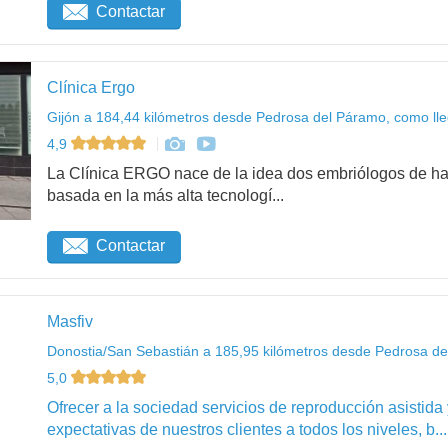
Contactar
Clínica Ergo
Gijón a 184,44 kilómetros desde Pedrosa del Páramo, como lle
4,9
La Clínica ERGO nace de la idea dos embriólogos de hac
basada en la más alta tecnologí...
Contactar
Masfiv
Donostia/San Sebastián a 185,95 kilómetros desde Pedrosa de
5,0
Ofrecer a la sociedad servicios de reproducción asistida
expectativas de nuestros clientes a todos los niveles, b...