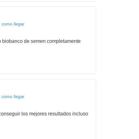
, como llegar
nico biobanco de semen completamente
, como llegar
onseguir los mejores resultados incluso