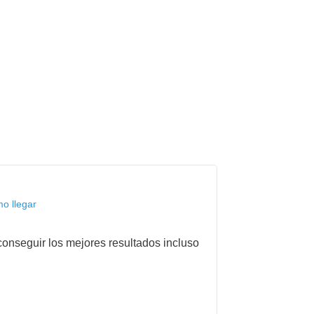
o llegar
onseguir los mejores resultados incluso