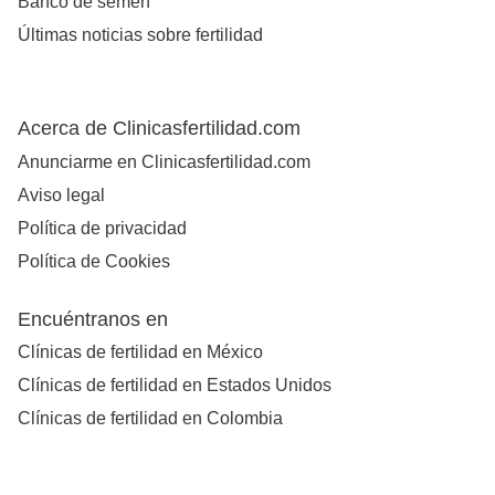
Banco de semen
Últimas noticias sobre fertilidad
Acerca de Clinicasfertilidad.com
Anunciarme en Clinicasfertilidad.com
Aviso legal
Política de privacidad
Política de Cookies
Encuéntranos en
Clínicas de fertilidad en México
Clínicas de fertilidad en Estados Unidos
Clínicas de fertilidad en Colombia