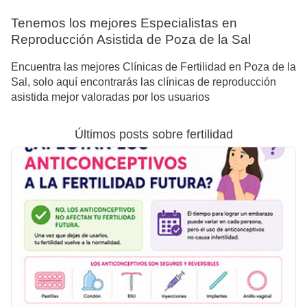
Tenemos los mejores Especialistas en
Reproducción Asistida de Poza de la Sal
Encuentra las mejores Clínicas de Fertilidad en Poza de la
Sal, solo aquí encontrarás las clínicas de reproducción
asistida mejor valoradas por los usuarios
Últimos posts sobre fertilidad