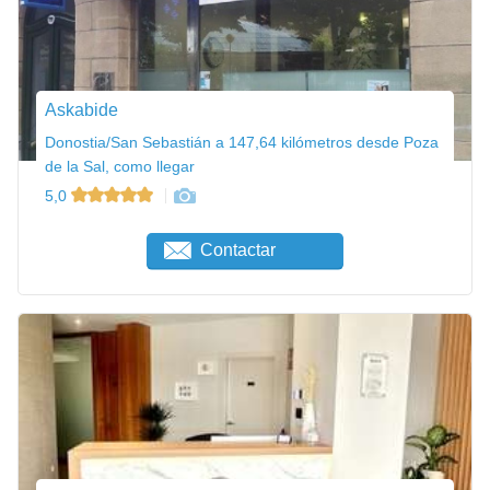
Askabide
Donostia/San Sebastián a 147,64 kilómetros desde Poza
de la Sal, como llegar
5,0
Contactar