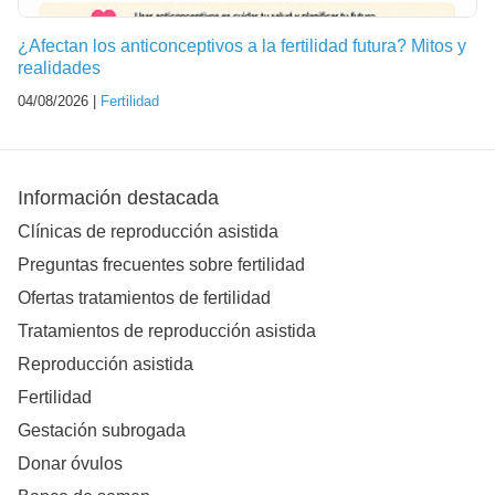
¿Afectan los anticonceptivos a la fertilidad futura? Mitos y
realidades
04/08/2026 |
Fertilidad
Información destacada
Clínicas de reproducción asistida
Preguntas frecuentes sobre fertilidad
Ofertas tratamientos de fertilidad
Tratamientos de reproducción asistida
Reproducción asistida
Fertilidad
Gestación subrogada
Donar óvulos