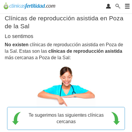
Clínicas de reproducción asistida en Poza
de la Sal
Lo sentimos
No existen
clínicas de reproducción asistida en Poza de
la Sal. Estas son las
clínicas de reproducción asistida
más cercanas a Poza de la Sal:
Te sugerimos las siguientes clínicas
cercanas