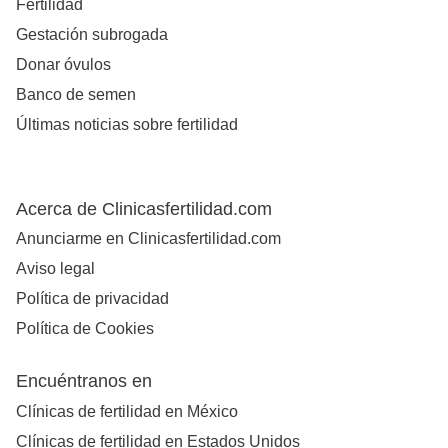
Fertilidad
Gestación subrogada
Donar óvulos
Banco de semen
Últimas noticias sobre fertilidad
Acerca de Clinicasfertilidad.com
Anunciarme en Clinicasfertilidad.com
Aviso legal
Política de privacidad
Política de Cookies
Encuéntranos en
Clínicas de fertilidad en México
Clínicas de fertilidad en Estados Unidos