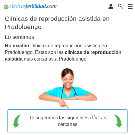
Clínicas de reproducción asistida en
Pradoluengo
Lo sentimos
No existen
clínicas de reproducción asistida en
Pradoluengo. Estas son las
clínicas de reproducción
asistida
más cercanas a Pradoluengo:
Te sugerimos las siguientes clínicas
cercanas