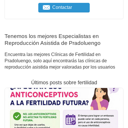
Contactar
Tenemos los mejores Especialistas en
Reproducción Asistida de Pradoluengo
Encuentra las mejores Clínicas de Fertilidad en
Pradoluengo, solo aquí encontrarás las clínicas de
reproducción asistida mejor valoradas por los usuarios
Últimos posts sobre fertilidad