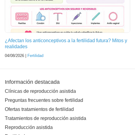
¿Afectan los anticonceptivos a la fertilidad futura? Mitos y
realidades
04/08/2026 |
Fertilidad
Información destacada
Clínicas de reproducción asistida
Preguntas frecuentes sobre fertilidad
Ofertas tratamientos de fertilidad
Tratamientos de reproducción asistida
Reproducción asistida