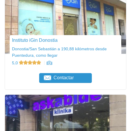
Instituto iGin Donostia
Donostia/San Sebastián a 190,88 kilómetros desde
Puentedura, como llegar
5,0
Contactar