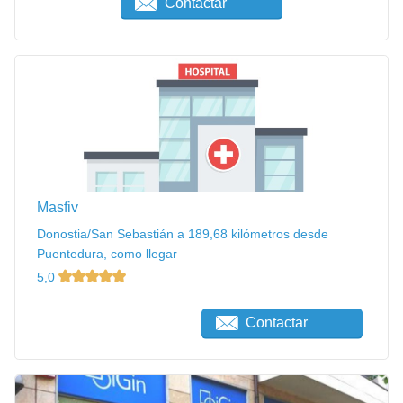
Contactar
Masfiv
Donostia/San Sebastián a 189,68 kilómetros desde
Puentedura, como llegar
5,0
Contactar