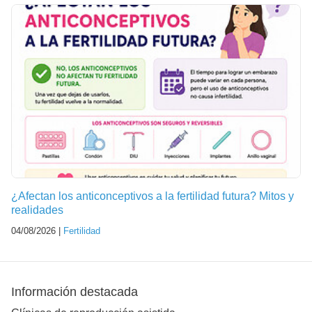
¿Afectan los anticonceptivos a la fertilidad futura? Mitos y
realidades
04/08/2026 |
Fertilidad
Información destacada