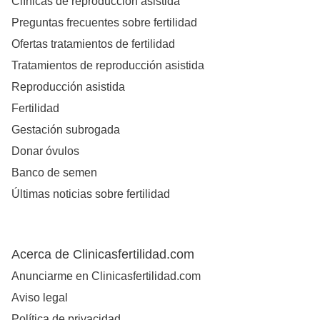
Clínicas de reproducción asistida
Preguntas frecuentes sobre fertilidad
Ofertas tratamientos de fertilidad
Tratamientos de reproducción asistida
Reproducción asistida
Fertilidad
Gestación subrogada
Donar óvulos
Banco de semen
Últimas noticias sobre fertilidad
Acerca de Clinicasfertilidad.com
Anunciarme en Clinicasfertilidad.com
Aviso legal
Política de privacidad