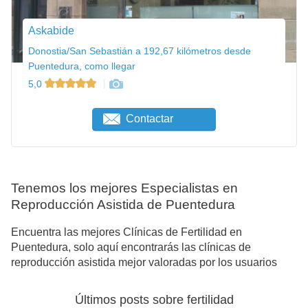
Askabide
Donostia/San Sebastián a 192,67 kilómetros desde
Puentedura, como llegar
5,0
Contactar
Tenemos los mejores Especialistas en
Reproducción Asistida de Puentedura
Encuentra las mejores Clínicas de Fertilidad en
Puentedura, solo aquí encontrarás las clínicas de
reproducción asistida mejor valoradas por los usuarios
Últimos posts sobre fertilidad