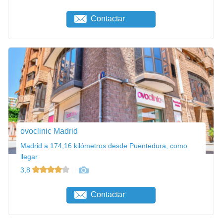
Contactar
ovoclinic Madrid
Madrid a 174,16 kilómetros desde Puentedura, como
llegar
3,8
Contactar