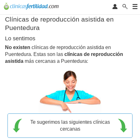
Clínicas de reproducción asistida en
Puentedura
Lo sentimos
No existen
clínicas de reproducción asistida en
Puentedura. Estas son las
clínicas de reproducción
asistida
más cercanas a Puentedura:
Te sugerimos las siguientes clínicas
cercanas