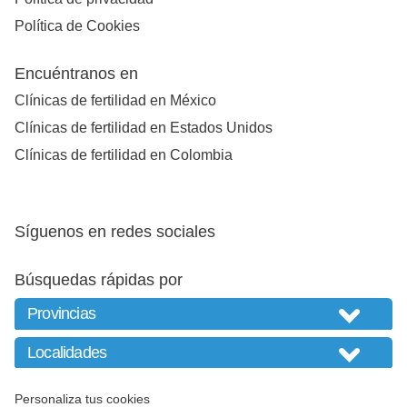
Política de Cookies
Encuéntranos en
Clínicas de fertilidad en México
Clínicas de fertilidad en Estados Unidos
Clínicas de fertilidad en Colombia
Síguenos en redes sociales
Búsquedas rápidas por
Personaliza tus cookies