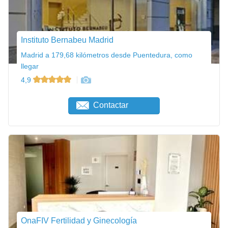
Instituto Bernabeu Madrid
Madrid a 179,68 kilómetros desde Puentedura, como
llegar
4,9
Contactar
OnaFIV Fertilidad y Ginecología