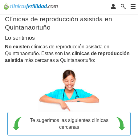
Clínicas de reproducción asistida en
Quintanaortuño
Lo sentimos
No existen
clínicas de reproducción asistida en
Quintanaortuño. Estas son las
clínicas de reproducción
asistida
más cercanas a Quintanaortuño:
Te sugerimos las siguientes clínicas
cercanas