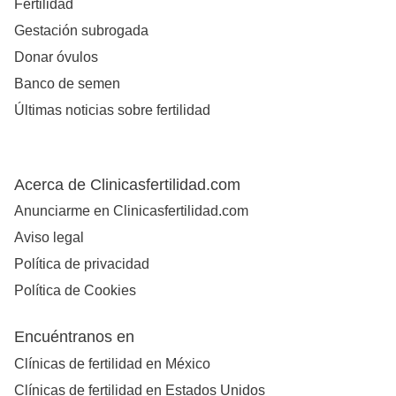
Fertilidad
Gestación subrogada
Donar óvulos
Banco de semen
Últimas noticias sobre fertilidad
Acerca de Clinicasfertilidad.com
Anunciarme en Clinicasfertilidad.com
Aviso legal
Política de privacidad
Política de Cookies
Encuéntranos en
Clínicas de fertilidad en México
Clínicas de fertilidad en Estados Unidos