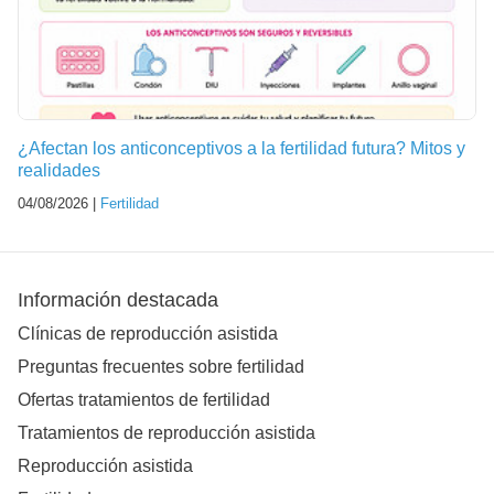
¿Afectan los anticonceptivos a la fertilidad futura? Mitos y
realidades
04/08/2026 |
Fertilidad
Información destacada
Clínicas de reproducción asistida
Preguntas frecuentes sobre fertilidad
Ofertas tratamientos de fertilidad
Tratamientos de reproducción asistida
Reproducción asistida