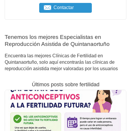
Contactar
Tenemos los mejores Especialistas en
Reproducción Asistida de Quintanaortuño
Encuentra las mejores Clínicas de Fertilidad en
Quintanaortuño, solo aquí encontrarás las clínicas de
reproducción asistida mejor valoradas por los usuarios
Últimos posts sobre fertilidad