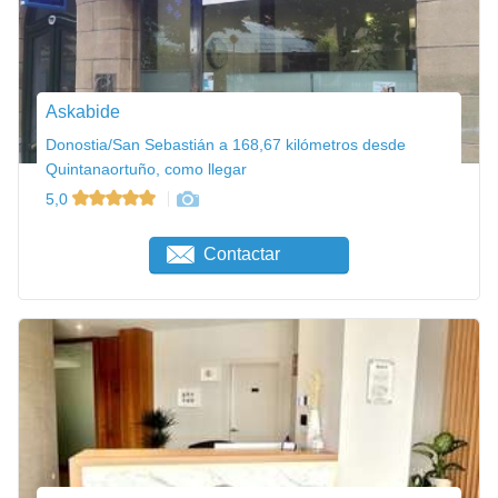
Askabide
Donostia/San Sebastián a 168,67 kilómetros desde
Quintanaortuño, como llegar
5,0
Contactar