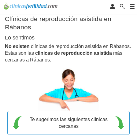
Clínicas de reproducción asistida en
Rábanos
Lo sentimos
No existen
clínicas de reproducción asistida en Rábanos.
Estas son las
clínicas de reproducción asistida
más
cercanas a Rábanos:
Te sugerimos las siguientes clínicas
cercanas