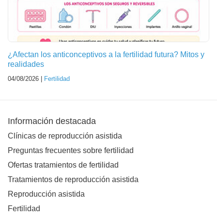
¿Afectan los anticonceptivos a la fertilidad futura? Mitos y
realidades
04/08/2026 |
Fertilidad
Información destacada
Clínicas de reproducción asistida
Preguntas frecuentes sobre fertilidad
Ofertas tratamientos de fertilidad
Tratamientos de reproducción asistida
Reproducción asistida
Fertilidad