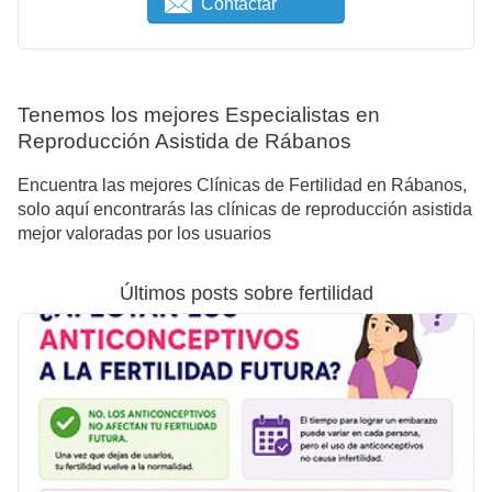
Contactar
Tenemos los mejores Especialistas en
Reproducción Asistida de Rábanos
Encuentra las mejores Clínicas de Fertilidad en Rábanos,
solo aquí encontrarás las clínicas de reproducción asistida
mejor valoradas por los usuarios
Últimos posts sobre fertilidad