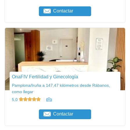
Contactar
OnaFIV Fertilidad y Ginecología
Pamplona/Iruña a 147,47 kilómetros desde Rábanos,
como llegar
5,0
Contactar