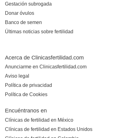
Gestación subrogada
Donar óvulos
Banco de semen
Últimas noticias sobre fertilidad
Acerca de Clinicasfertilidad.com
Anunciarme en Clinicasfertilidad.com
Aviso legal
Política de privacidad
Política de Cookies
Encuéntranos en
Clínicas de fertilidad en México
Clínicas de fertilidad en Estados Unidos