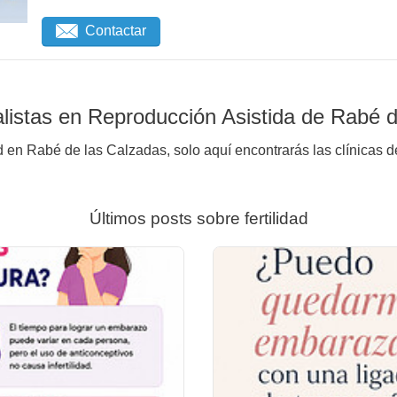
Contactar
listas en Reproducción Asistida de Rabé d
d en Rabé de las Calzadas, solo aquí encontrarás las clínicas d
Últimos posts sobre fertilidad