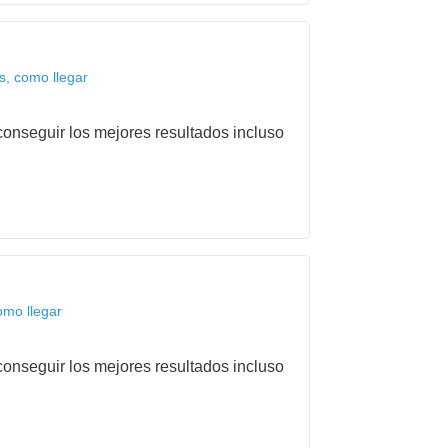
s, como llegar
onseguir los mejores resultados incluso
omo llegar
onseguir los mejores resultados incluso