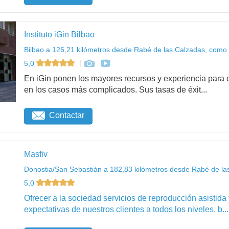
Instituto iGin Bilbao
Bilbao a 126,21 kilómetros desde Rabé de las Calzadas, como 
5,0
En iGin ponen los mayores recursos y experiencia para c
en los casos más complicados. Sus tasas de éxit...
Contactar
Masfiv
Donostia/San Sebastián a 182,83 kilómetros desde Rabé de la
5,0
Ofrecer a la sociedad servicios de reproducción asistida
expectativas de nuestros clientes a todos los niveles, b...