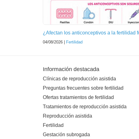
¿Afectan los anticonceptivos a la fertilidad 
04/08/2026 |
Fertilidad
Información destacada
Clínicas de reproducción asistida
Preguntas frecuentes sobre fertilidad
Ofertas tratamientos de fertilidad
Tratamientos de reproducción asistida
Reproducción asistida
Fertilidad
Gestación subrogada