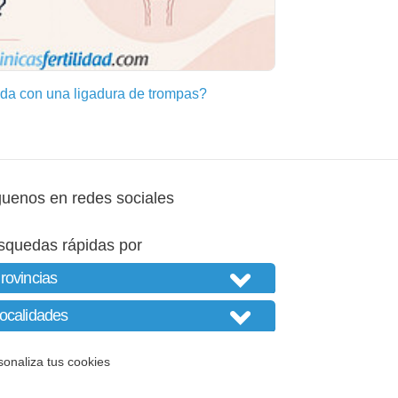
a con una ligadura de trompas?
guenos en redes sociales
squedas rápidas por
sonaliza tus cookies