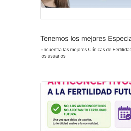
Tenemos los mejores Especia
Encuentra las mejores Clínicas de Fertilida
los usuarios