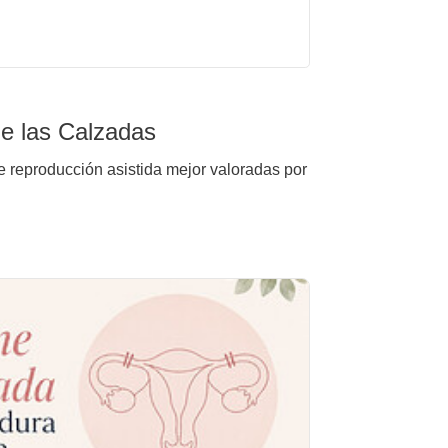
e las Calzadas
e reproducción asistida mejor valoradas por