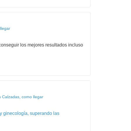
llegar
onseguir los mejores resultados incluso
s Calzadas, como llegar
 y ginecología, superando las