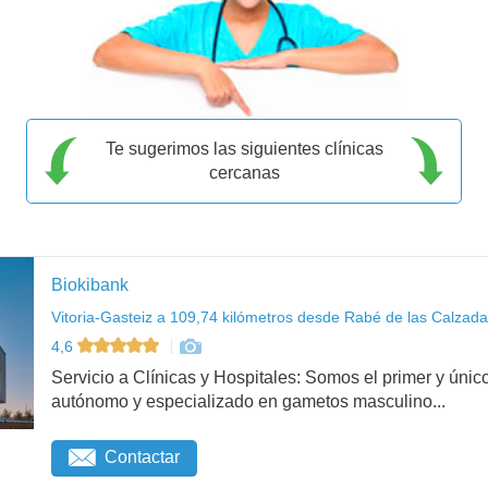
Te sugerimos las siguientes clínicas
cercanas
Biokibank
Vitoria-Gasteiz a 109,74 kilómetros desde Rabé de las Calzada
4,6
Servicio a Clínicas y Hospitales: Somos el primer y ú
autónomo y especializado en gametos masculino...
Contactar