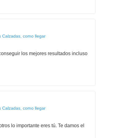
s Calzadas, como llegar
onseguir los mejores resultados incluso
s Calzadas, como llegar
tros lo importante eres tú. Te damos el