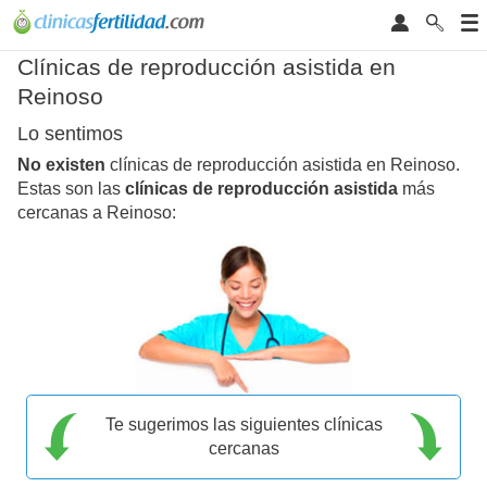
Clínicas de reproducción asistida en
Reinoso
Lo sentimos
No existen
clínicas de reproducción asistida en Reinoso.
Estas son las
clínicas de reproducción asistida
más
cercanas a Reinoso:
Te sugerimos las siguientes clínicas
cercanas