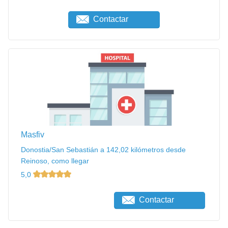
Contactar
Masfiv
Donostia/San Sebastián a 142,02 kilómetros desde
Reinoso, como llegar
5,0
Contactar