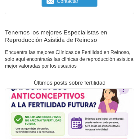
Contactar
Tenemos los mejores Especialistas en
Reproducción Asistida de Reinoso
Encuentra las mejores Clínicas de Fertilidad en Reinoso,
solo aquí encontrarás las clínicas de reproducción asistida
mejor valoradas por los usuarios
Últimos posts sobre fertilidad