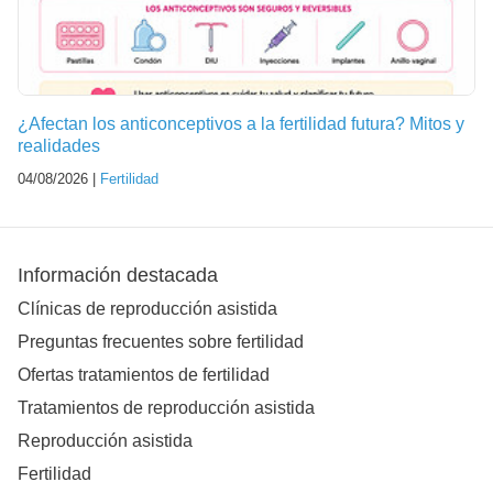
¿Afectan los anticonceptivos a la fertilidad futura? Mitos y
realidades
04/08/2026 |
Fertilidad
Información destacada
Clínicas de reproducción asistida
Preguntas frecuentes sobre fertilidad
Ofertas tratamientos de fertilidad
Tratamientos de reproducción asistida
Reproducción asistida
Fertilidad