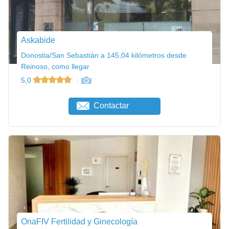
Askabide
Donostia/San Sebastián a 145,04 kilómetros desde
Reinoso, como llegar
5,0
Contactar
OnaFIV Fertilidad y Ginecología