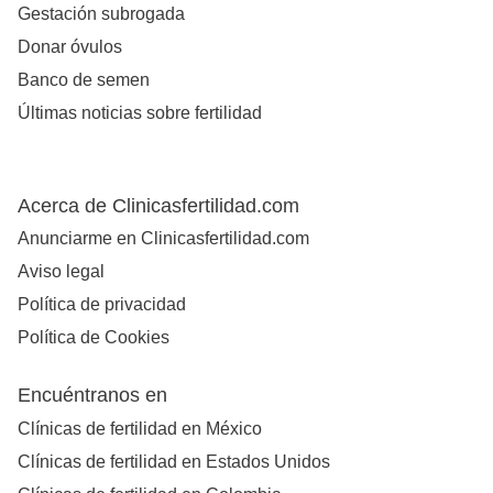
Gestación subrogada
Donar óvulos
Banco de semen
Últimas noticias sobre fertilidad
Acerca de Clinicasfertilidad.com
Anunciarme en Clinicasfertilidad.com
Aviso legal
Política de privacidad
Política de Cookies
Encuéntranos en
Clínicas de fertilidad en México
Clínicas de fertilidad en Estados Unidos