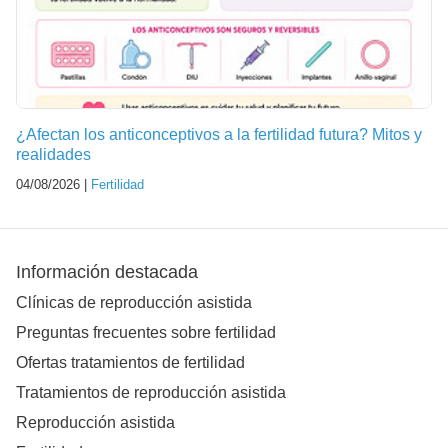
¿Afectan los anticonceptivos a la fertilidad futura? Mitos y
realidades
04/08/2026 |
Fertilidad
Información destacada
Clínicas de reproducción asistida
Preguntas frecuentes sobre fertilidad
Ofertas tratamientos de fertilidad
Tratamientos de reproducción asistida
Reproducción asistida