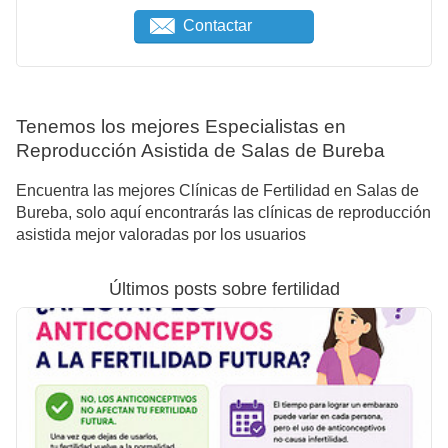
Contactar
Tenemos los mejores Especialistas en
Reproducción Asistida de Salas de Bureba
Encuentra las mejores Clínicas de Fertilidad en Salas de
Bureba, solo aquí encontrarás las clínicas de reproducción
asistida mejor valoradas por los usuarios
Últimos posts sobre fertilidad