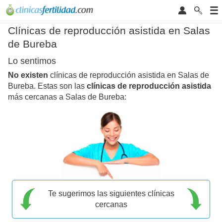
Clínicas de reproducción asistida en Salas
de Bureba
Lo sentimos
No existen
clínicas de reproducción asistida en Salas de
Bureba. Estas son las
clínicas de reproducción asistida
más cercanas a Salas de Bureba:
Te sugerimos las siguientes clínicas
cercanas