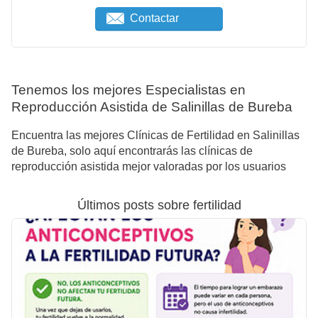
Contactar
Tenemos los mejores Especialistas en
Reproducción Asistida de Salinillas de Bureba
Encuentra las mejores Clínicas de Fertilidad en Salinillas
de Bureba, solo aquí encontrarás las clínicas de
reproducción asistida mejor valoradas por los usuarios
Últimos posts sobre fertilidad