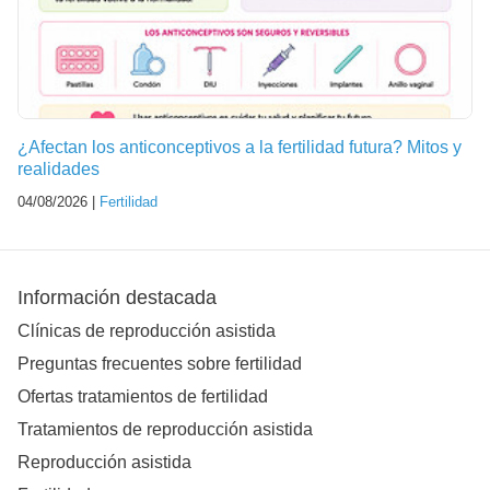
¿Afectan los anticonceptivos a la fertilidad futura? Mitos y
realidades
04/08/2026 |
Fertilidad
Información destacada
Clínicas de reproducción asistida
Preguntas frecuentes sobre fertilidad
Ofertas tratamientos de fertilidad
Tratamientos de reproducción asistida
Reproducción asistida