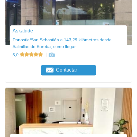
Askabide
Donostia/San Sebastián a 143,29 kilómetros desde
Salinillas de Bureba, como llegar
5,0
Contactar