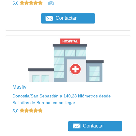
5,0
Contactar
Masfiv
Donostia/San Sebastián a 140,28 kilómetros desde
Salinillas de Bureba, como llegar
5,0
Contactar