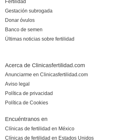
Fertilidad
Gestación subrogada
Donar óvulos
Banco de semen
Últimas noticias sobre fertilidad
Acerca de Clinicasfertilidad.com
Anunciarme en Clinicasfertilidad.com
Aviso legal
Política de privacidad
Política de Cookies
Encuéntranos en
Clínicas de fertilidad en México
Clínicas de fertilidad en Estados Unidos