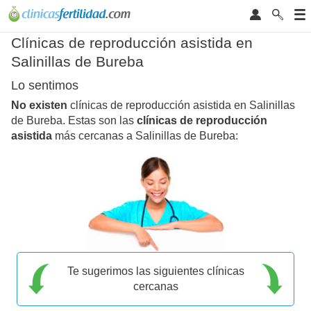
Clínicas de reproducción asistida en
Salinillas de Bureba
Lo sentimos
No existen
clínicas de reproducción asistida en Salinillas
de Bureba. Estas son las
clínicas de reproducción
asistida
más cercanas a Salinillas de Bureba:
Te sugerimos las siguientes clínicas
cercanas