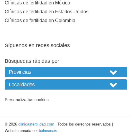
Clínicas de fertilidad en México
Clínicas de fertilidad en Estados Unidos
Clínicas de fertilidad en Colombia
Síguenos en redes sociales
Búsquedas rápidas por
Personaliza tus cookies
© 2026
clinicasfertilidad.com
| Todos los derechos reservados |
Website creada por
balneariais