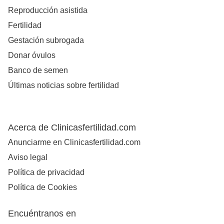
Reproducción asistida
Fertilidad
Gestación subrogada
Donar óvulos
Banco de semen
Últimas noticias sobre fertilidad
Acerca de Clinicasfertilidad.com
Anunciarme en Clinicasfertilidad.com
Aviso legal
Política de privacidad
Política de Cookies
Encuéntranos en