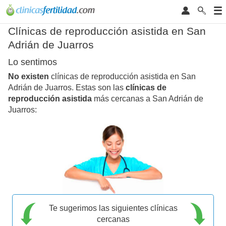
Clínicas de reproducción asistida en San
Adrián de Juarros
Lo sentimos
No existen
clínicas de reproducción asistida en San
Adrián de Juarros. Estas son las
clínicas de
reproducción asistida
más cercanas a San Adrián de
Juarros:
Te sugerimos las siguientes clínicas
cercanas