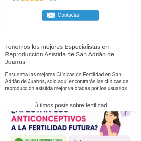
Contactar
Tenemos los mejores Especialistas en
Reproducción Asistida de San Adrián de
Juarros
Encuentra las mejores Clínicas de Fertilidad en San
Adrián de Juarros, solo aquí encontrarás las clínicas de
reproducción asistida mejor valoradas por los usuarios
Últimos posts sobre fertilidad