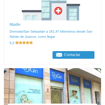
Masfiv
Donostia/San Sebastián a 161,47 kilómetros desde San
Adrián de Juarros, como llegar
5,0
Contactar