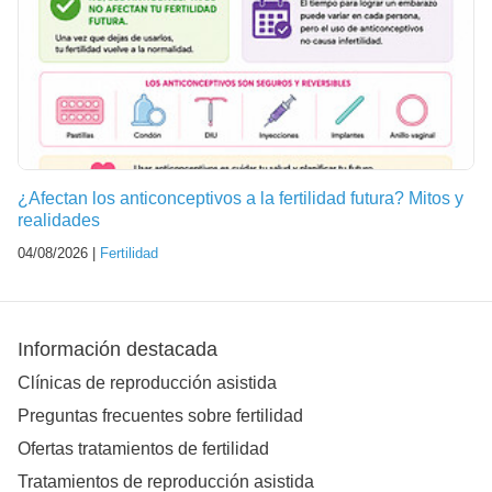
¿Afectan los anticonceptivos a la fertilidad futura? Mitos y
realidades
04/08/2026 |
Fertilidad
Información destacada
Clínicas de reproducción asistida
Preguntas frecuentes sobre fertilidad
Ofertas tratamientos de fertilidad
Tratamientos de reproducción asistida