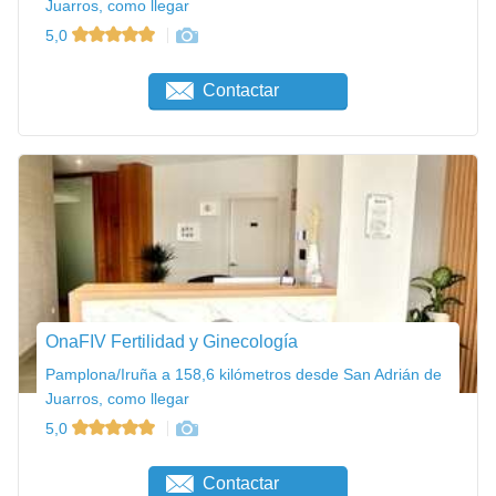
Juarros, como llegar
5,0
Contactar
OnaFIV Fertilidad y Ginecología
Pamplona/Iruña a 158,6 kilómetros desde San Adrián de
Juarros, como llegar
5,0
Contactar