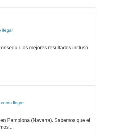
 llegar
onseguir los mejores resultados incluso
 como llegar
ida en Pamplona (Navarra). Sabemos que el
mos ...