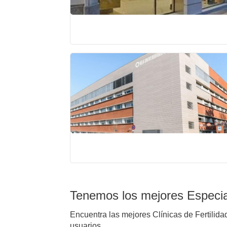
Tenemos los mejores Especial
Encuentra las mejores Clínicas de Fertilida
usuarios