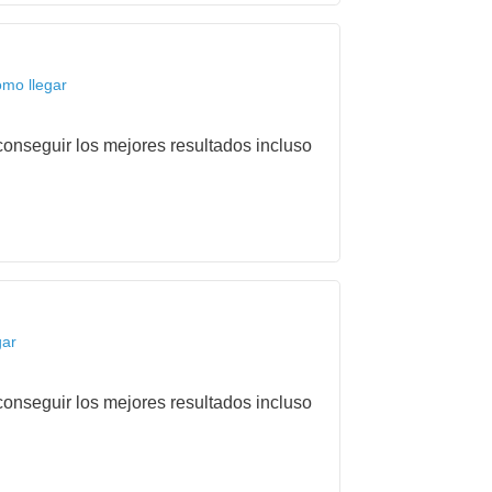
omo llegar
onseguir los mejores resultados incluso
gar
onseguir los mejores resultados incluso