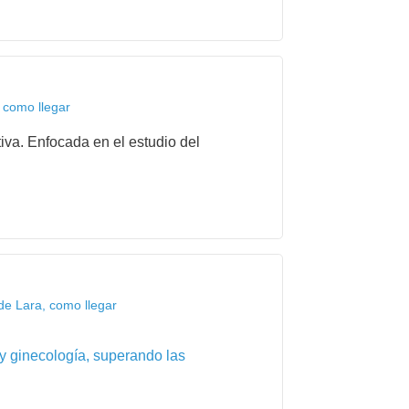
 como llegar
iva. Enfocada en el estudio del
de Lara, como llegar
 y ginecología, superando las