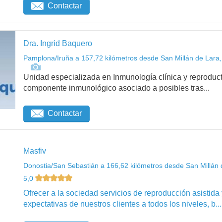
Contactar
Dra. Ingrid Baquero
Pamplona/Iruña a 157,72 kilómetros desde San Millán de Lara,
Unidad especializada en Inmunología clínica y reproduct
componente inmunológico asociado a posibles tras...
Contactar
Masfiv
Donostia/San Sebastián a 166,62 kilómetros desde San Millán 
5,0
Ofrecer a la sociedad servicios de reproducción asistida
expectativas de nuestros clientes a todos los niveles, b...