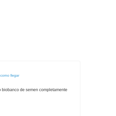
 como llegar
nico biobanco de semen completamente