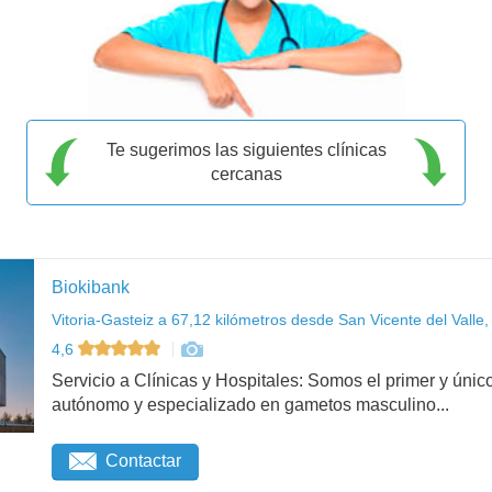
Te sugerimos las siguientes clínicas
cercanas
Biokibank
Vitoria-Gasteiz a 67,12 kilómetros desde San Vicente del Valle,
4,6
Servicio a Clínicas y Hospitales: Somos el primer y ú
autónomo y especializado en gametos masculino...
Contactar