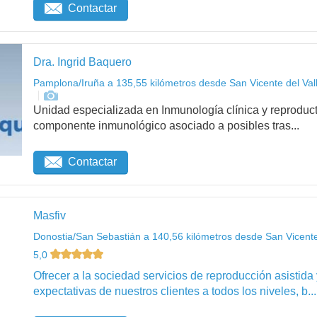
Contactar
Dra. Ingrid Baquero
Pamplona/Iruña a 135,55 kilómetros desde San Vicente del Vall
Unidad especializada en Inmunología clínica y reproduct
componente inmunológico asociado a posibles tras...
Contactar
Masfiv
Donostia/San Sebastián a 140,56 kilómetros desde San Vicente 
5,0
Ofrecer a la sociedad servicios de reproducción asistida
expectativas de nuestros clientes a todos los niveles, b...