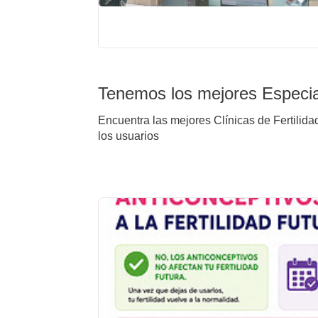
Tenemos los mejores Especial
Encuentra las mejores Clínicas de Fertilida
los usuarios