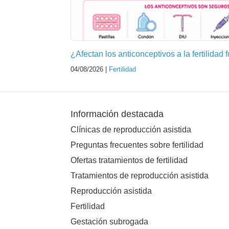
¿Afectan los anticonceptivos a la fertilidad 
04/08/2026 |
Fertilidad
Información destacada
Clínicas de reproducción asistida
Preguntas frecuentes sobre fertilidad
Ofertas tratamientos de fertilidad
Tratamientos de reproducción asistida
Reproducción asistida
Fertilidad
Gestación subrogada