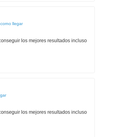
 como llegar
onseguir los mejores resultados incluso
egar
onseguir los mejores resultados incluso