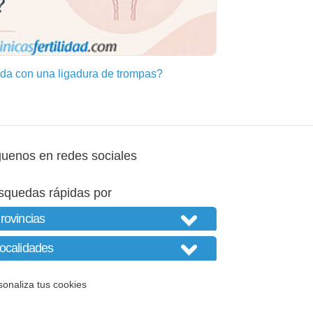
a con una ligadura de trompas?
guenos en redes sociales
squedas rápidas por
sonaliza tus cookies