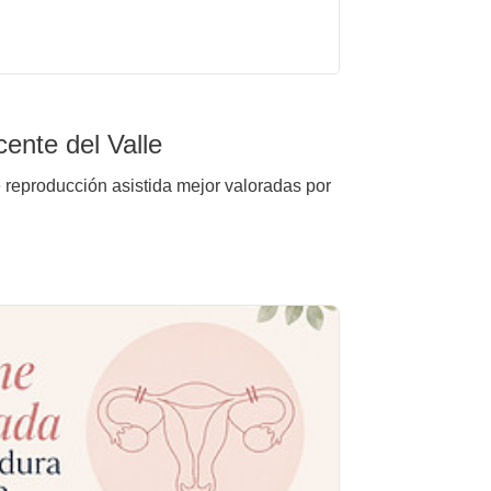
ente del Valle
e reproducción asistida mejor valoradas por