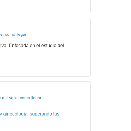
e, como llegar
iva. Enfocada en el estudio del
del Valle, como llegar
 y ginecología, superando las