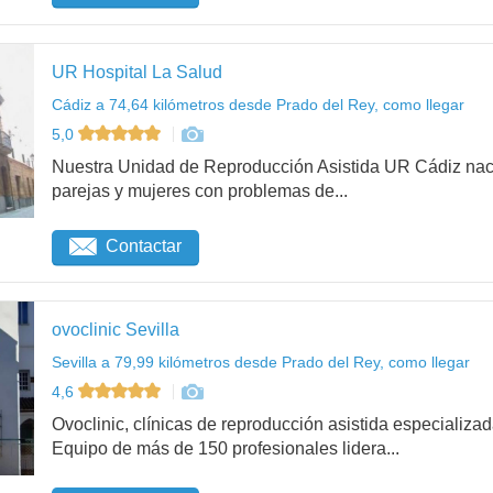
UR Hospital La Salud
Cádiz a 74,64 kilómetros desde Prado del Rey, como llegar
5,0
Nuestra Unidad de Reproducción Asistida UR Cádiz nació 
parejas y mujeres con problemas de...
Contactar
ovoclinic Sevilla
Sevilla a 79,99 kilómetros desde Prado del Rey, como llegar
4,6
Ovoclinic, clínicas de reproducción asistida especializad
Equipo de más de 150 profesionales lidera...