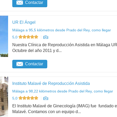
Contactar
UR El Ángel
Málaga a 95,5 kilómetros desde Prado del Rey, como llegar
5,0
Nuestra Clínica de Reproducción Asistida en Málaga UR
Octubre del año 2011 y d...
Contactar
Instituto Malavé de Reproducción Asistida
Málaga a 98,22 kilómetros desde Prado del Rey, como llegar
5,0
El Instituto Malavé de Ginecología (IMAG) fue fundado e
Malavé. Contamos con un equipo d...