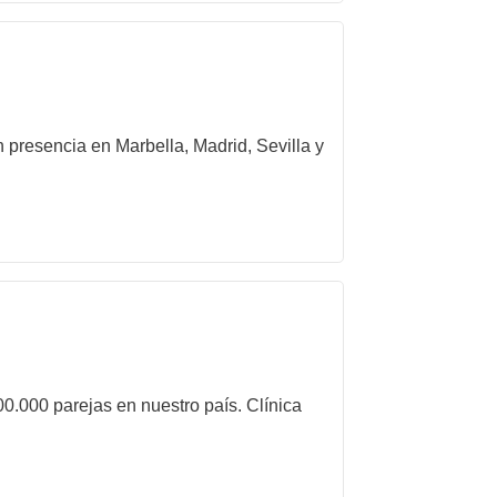
 presencia en Marbella, Madrid, Sevilla y
00.000 parejas en nuestro país. Clínica