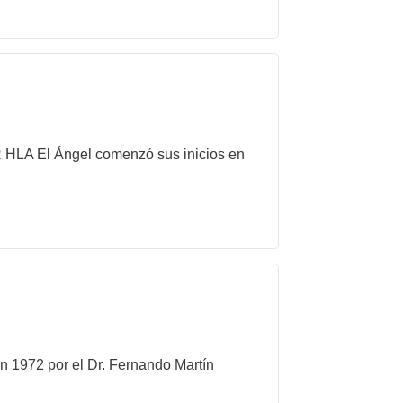
 HLA El Ángel comenzó sus inicios en
n 1972 por el Dr. Fernando Martín