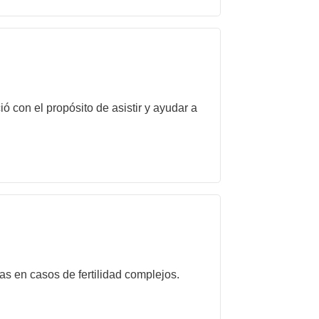
con el propósito de asistir y ayudar a
as en casos de fertilidad complejos.