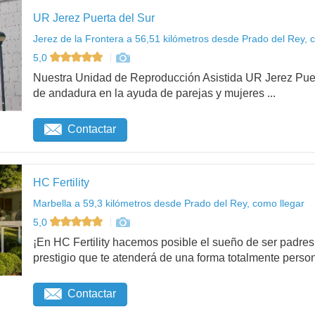
UR Jerez Puerta del Sur
Jerez de la Frontera a 56,51 kilómetros desde Prado del Rey, 
5,0
Nuestra Unidad de Reproducción Asistida UR Jerez Pue
de andadura en la ayuda de parejas y mujeres ...
Contactar
HC Fertility
Marbella a 59,3 kilómetros desde Prado del Rey, como llegar
5,0
¡En HC Fertility hacemos posible el sueño de ser padr
prestigio que te atenderá de una forma totalmente person
Contactar