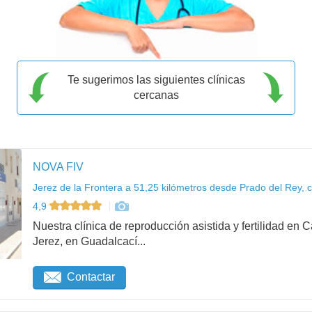
Te sugerimos las siguientes clínicas
cercanas
NOVA FIV
Jerez de la Frontera a 51,25 kilómetros desde Prado del Rey, 
4,9
Nuestra clínica de reproducción asistida y fertilidad en
Jerez, en Guadalcací...
Contactar