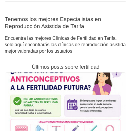
Tenemos los mejores Especialistas en
Reproducción Asistida de Tarifa
Encuentra las mejores Clínicas de Fertilidad en Tarifa,
solo aquí encontrarás las clínicas de reproducción asistida
mejor valoradas por los usuarios
Últimos posts sobre fertilidad