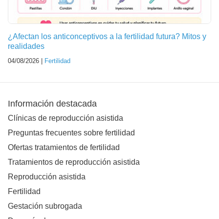
¿Afectan los anticonceptivos a la fertilidad futura? Mitos y
realidades
04/08/2026 |
Fertilidad
Información destacada
Clínicas de reproducción asistida
Preguntas frecuentes sobre fertilidad
Ofertas tratamientos de fertilidad
Tratamientos de reproducción asistida
Reproducción asistida
Fertilidad
Gestación subrogada