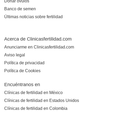
Donar óvulos
Banco de semen
Últimas noticias sobre fertilidad
Acerca de Clinicasfertilidad.com
Anunciarme en Clinicasfertilidad.com
Aviso legal
Política de privacidad
Política de Cookies
Encuéntranos en
Clínicas de fertilidad en México
Clínicas de fertilidad en Estados Unidos
Clínicas de fertilidad en Colombia