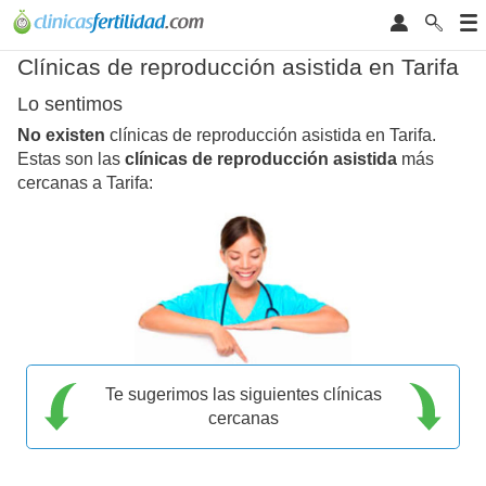
Clínicas de reproducción asistida en Tarifa
Lo sentimos
No existen
clínicas de reproducción asistida en Tarifa.
Estas son las
clínicas de reproducción asistida
más
cercanas a Tarifa:
Te sugerimos las siguientes clínicas
cercanas