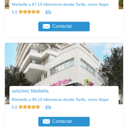
Marbella a 87,15 kilómetros desde Tarifa, como llegar
5,0
Contactar
ovoclinic Marbella
Marbella a 96,15 kilómetros desde Tarifa, como llegar
5,0
Contactar