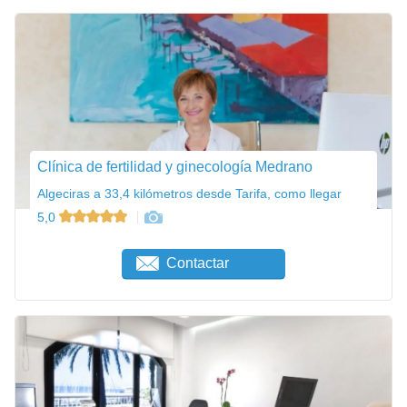
Clínica de fertilidad y ginecología Medrano
Algeciras a 33,4 kilómetros desde Tarifa, como llegar
5,0
Contactar