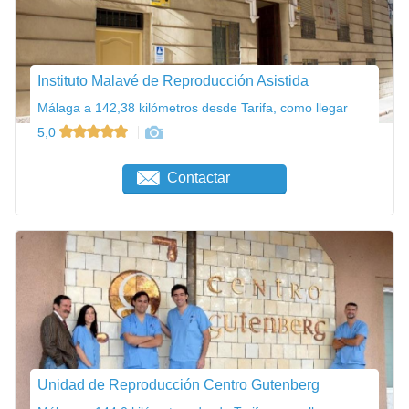
Instituto Malavé de Reproducción Asistida
Málaga a 142,38 kilómetros desde Tarifa, como llegar
5,0
Contactar
Unidad de Reproducción Centro Gutenberg