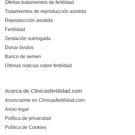
Ofertas tratamientos de fertilidad
Tratamientos de reproducción asistida
Reproducción asistida
Fertilidad
Gestación subrogada
Donar óvulos
Banco de semen
Últimas noticias sobre fertilidad
Acerca de Clinicasfertilidad.com
Anunciarme en Clinicasfertilidad.com
Aviso legal
Política de privacidad
Política de Cookies