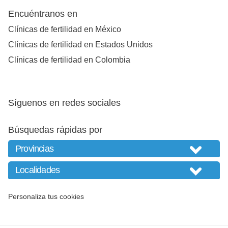
Encuéntranos en
Clínicas de fertilidad en México
Clínicas de fertilidad en Estados Unidos
Clínicas de fertilidad en Colombia
Síguenos en redes sociales
Búsquedas rápidas por
Personaliza tus cookies