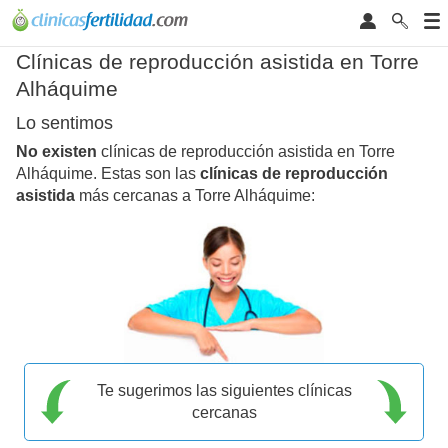
Clínicas de reproducción asistida en Torre
Alháquime
Lo sentimos
No existen
clínicas de reproducción asistida en Torre
Alháquime. Estas son las
clínicas de reproducción
asistida
más cercanas a Torre Alháquime:
Te sugerimos las siguientes clínicas
cercanas