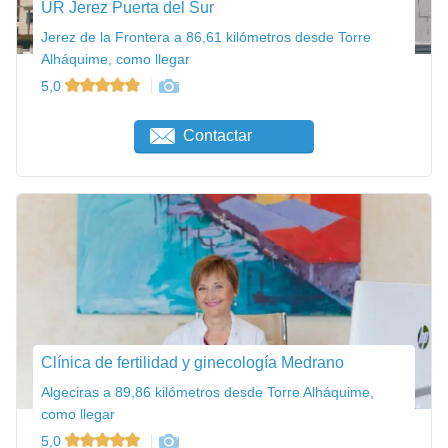
UR Jerez Puerta del Sur
Jerez de la Frontera a 86,61 kilómetros desde Torre
Alháquime, como llegar
5,0
Contactar
Clínica de fertilidad y ginecología Medrano
Algeciras a 89,86 kilómetros desde Torre Alháquime,
como llegar
5,0