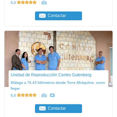
5,0
Contactar
Unidad de Reproducción Centro Gutenberg
Málaga a 76,43 kilómetros desde Torre Alháquime, como
llegar
5,0
Contactar