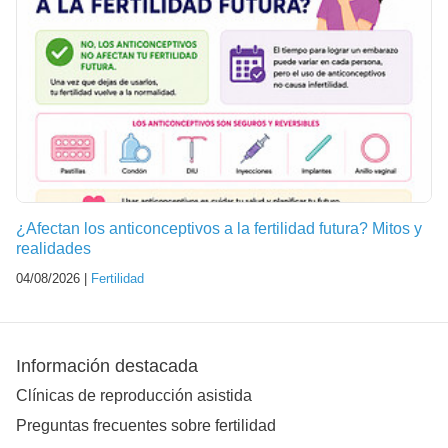
¿Afectan los anticonceptivos a la fertilidad futura? Mitos y
realidades
04/08/2026 |
Fertilidad
Información destacada
Clínicas de reproducción asistida
Preguntas frecuentes sobre fertilidad