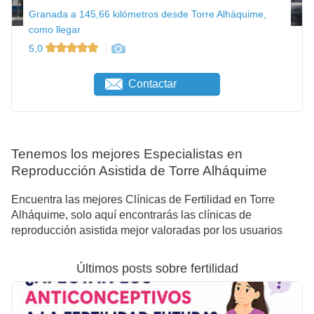
Granada a 145,66 kilómetros desde Torre Alháquime,
como llegar
5,0
Contactar
Tenemos los mejores Especialistas en
Reproducción Asistida de Torre Alháquime
Encuentra las mejores Clínicas de Fertilidad en Torre
Alháquime, solo aquí encontrarás las clínicas de
reproducción asistida mejor valoradas por los usuarios
Últimos posts sobre fertilidad