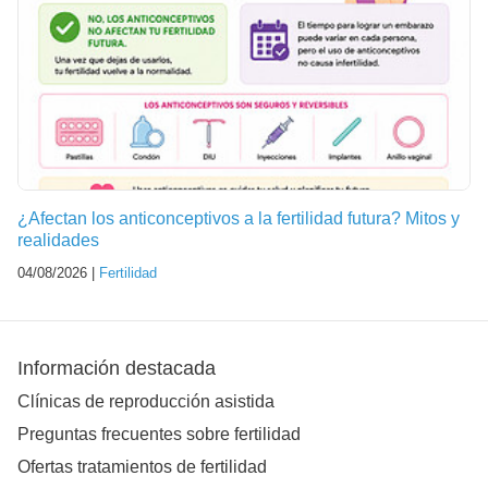
¿Afectan los anticonceptivos a la fertilidad futura? Mitos y
realidades
04/08/2026 |
Fertilidad
Información destacada
Clínicas de reproducción asistida
Preguntas frecuentes sobre fertilidad
Ofertas tratamientos de fertilidad