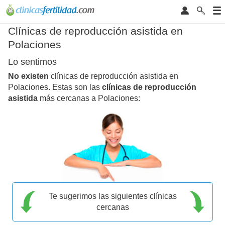
Clínicas de reproducción asistida en
Polaciones
Lo sentimos
No existen
clínicas de reproducción asistida en
Polaciones. Estas son las
clínicas de reproducción
asistida
más cercanas a Polaciones:
Te sugerimos las siguientes clínicas
cercanas