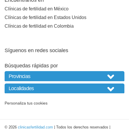
Clínicas de fertilidad en México
Clínicas de fertilidad en Estados Unidos
Clínicas de fertilidad en Colombia
Síguenos en redes sociales
Búsquedas rápidas por
Personaliza tus cookies
© 2026
clinicasfertilidad.com
| Todos los derechos reservados |