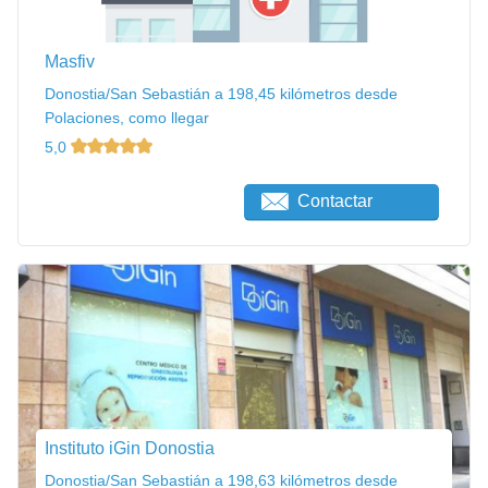
Masfiv
Donostia/San Sebastián a 198,45 kilómetros desde
Polaciones, como llegar
5,0
Contactar
Instituto iGin Donostia
Donostia/San Sebastián a 198,63 kilómetros desde