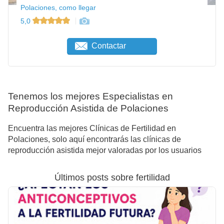
Polaciones, como llegar
5,0
Contactar
Tenemos los mejores Especialistas en
Reproducción Asistida de Polaciones
Encuentra las mejores Clínicas de Fertilidad en
Polaciones, solo aquí encontrarás las clínicas de
reproducción asistida mejor valoradas por los usuarios
Últimos posts sobre fertilidad