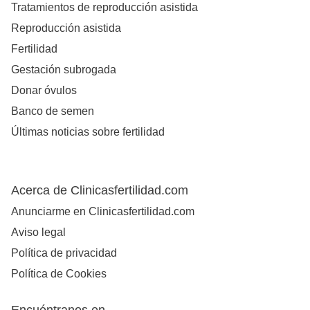
Tratamientos de reproducción asistida
Reproducción asistida
Fertilidad
Gestación subrogada
Donar óvulos
Banco de semen
Últimas noticias sobre fertilidad
Acerca de Clinicasfertilidad.com
Anunciarme en Clinicasfertilidad.com
Aviso legal
Política de privacidad
Política de Cookies
Encuéntranos en