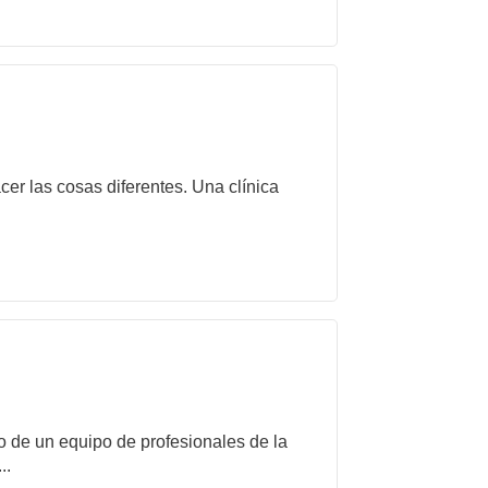
er las cosas diferentes. Una clínica
de un equipo de profesionales de la
..