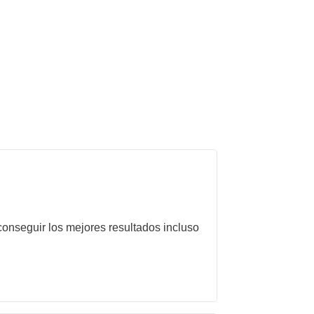
onseguir los mejores resultados incluso