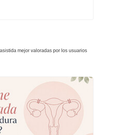
asistida mejor valoradas por los usuarios