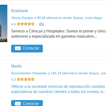
Biokibank
Vitoria-Gasteiz a 99,96 kilómetros desde Selaya, como llegar
4,6
Servicio a Clínicas y Hospitales: Somos el primer y ú
autónomo y especializado en gametos masculino...
Contactar
Masfiv
Donostia/San Sebastián a 145,74 kilómetros desde Selaya, com
5,0
Ofrecer a la sociedad servicios de reproducción asistida
expectativas de nuestros clientes a todos los niveles, b...
Contactar