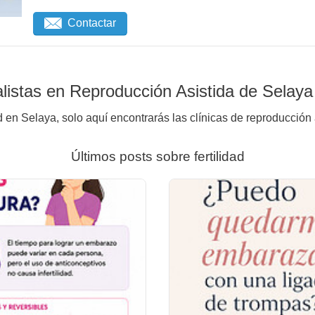
Contactar
listas en Reproducción Asistida de Selaya
d en Selaya, solo aquí encontrarás las clínicas de reproducción 
Últimos posts sobre fertilidad