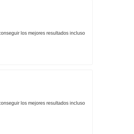
onseguir los mejores resultados incluso
onseguir los mejores resultados incluso