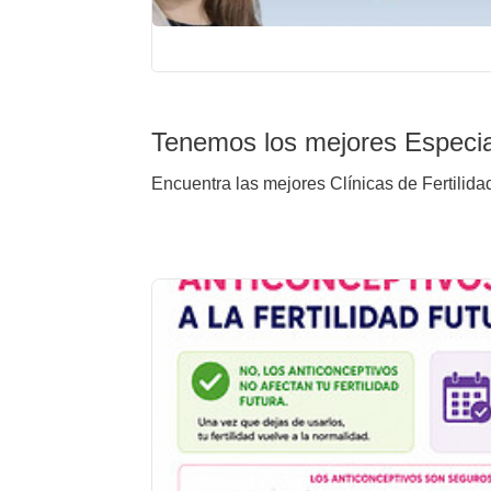
Tenemos los mejores Especia
Encuentra las mejores Clínicas de Fertilida