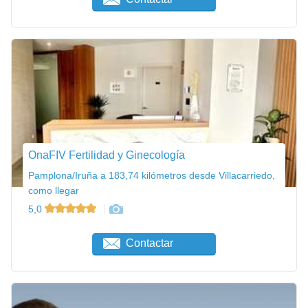
OnaFIV Fertilidad y Ginecología
Pamplona/Iruña a 183,74 kilómetros desde Villacarriedo,
como llegar
5,0
Contactar