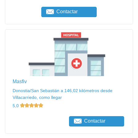
Contactar
Masfiv
Donostia/San Sebastián a 146,02 kilómetros desde
Villacarriedo, como llegar
5,0
Contactar