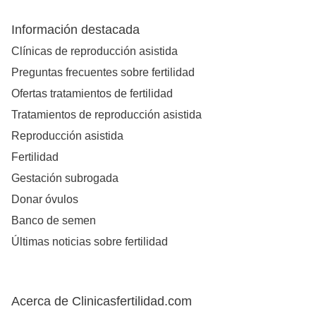
Información destacada
Clínicas de reproducción asistida
Preguntas frecuentes sobre fertilidad
Ofertas tratamientos de fertilidad
Tratamientos de reproducción asistida
Reproducción asistida
Fertilidad
Gestación subrogada
Donar óvulos
Banco de semen
Últimas noticias sobre fertilidad
Acerca de Clinicasfertilidad.com