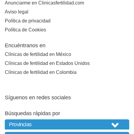
Anunciarme en Clinicasfertilidad.com
Aviso legal
Política de privacidad
Política de Cookies
Encuéntranos en
Clínicas de fertilidad en México
Clínicas de fertilidad en Estados Unidos
Clínicas de fertilidad en Colombia
Síguenos en redes sociales
Búsquedas rápidas por