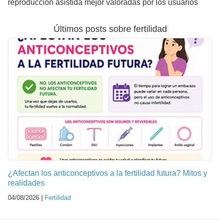
reproducción asistida mejor valoradas por los usuarios
Últimos posts sobre fertilidad
¿Afectan los anticonceptivos a la fertilidad futura? Mitos y
realidades
04/08/2026 |
Fertilidad