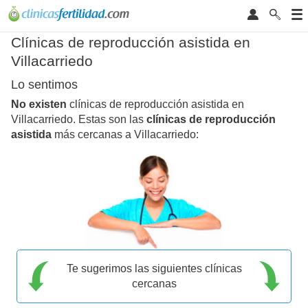
Clínicas de reproducción asistida en
Villacarriedo
Lo sentimos
No existen
clínicas de reproducción asistida en
Villacarriedo. Estas son las
clínicas de reproducción
asistida
más cercanas a Villacarriedo:
Te sugerimos las siguientes clínicas
cercanas