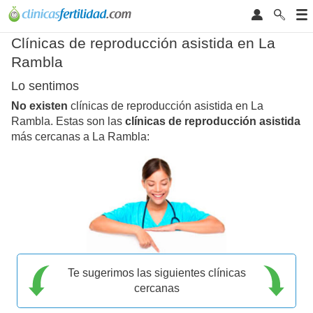
Clínicas de reproducción asistida en La
Rambla
Lo sentimos
No existen
clínicas de reproducción asistida en La
Rambla. Estas son las
clínicas de reproducción asistida
más cercanas a La Rambla:
Te sugerimos las siguientes clínicas
cercanas