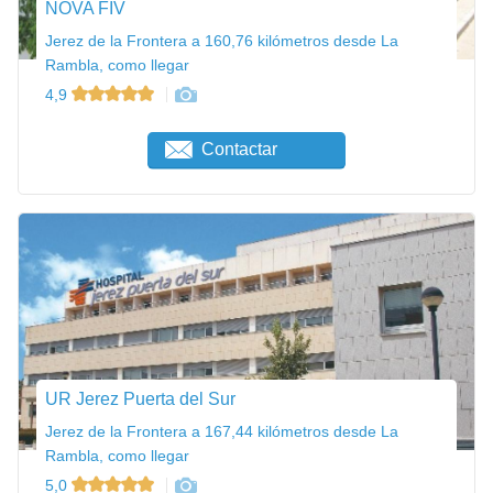
NOVA FIV
Jerez de la Frontera a 160,76 kilómetros desde La
Rambla, como llegar
4,9
Contactar
UR Jerez Puerta del Sur
Jerez de la Frontera a 167,44 kilómetros desde La
Rambla, como llegar
5,0