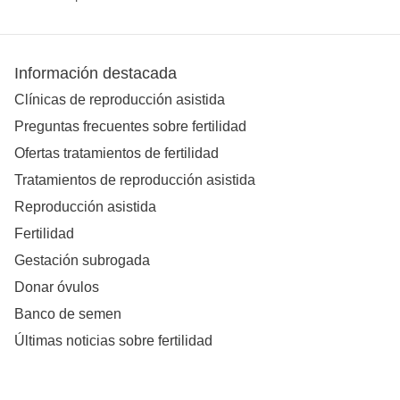
Información destacada
Clínicas de reproducción asistida
Preguntas frecuentes sobre fertilidad
Ofertas tratamientos de fertilidad
Tratamientos de reproducción asistida
Reproducción asistida
Fertilidad
Gestación subrogada
Donar óvulos
Banco de semen
Últimas noticias sobre fertilidad