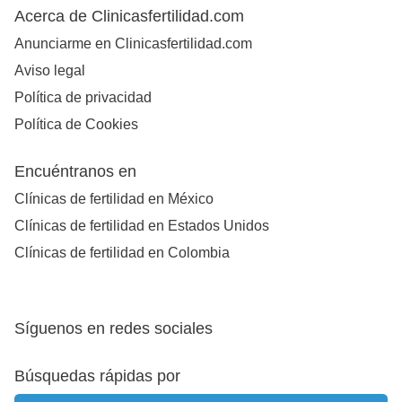
Acerca de Clinicasfertilidad.com
Anunciarme en Clinicasfertilidad.com
Aviso legal
Política de privacidad
Política de Cookies
Encuéntranos en
Clínicas de fertilidad en México
Clínicas de fertilidad en Estados Unidos
Clínicas de fertilidad en Colombia
Síguenos en redes sociales
Búsquedas rápidas por