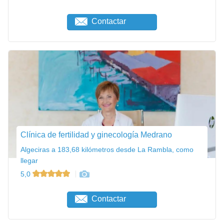
Contactar
Clínica de fertilidad y ginecología Medrano
Algeciras a 183,68 kilómetros desde La Rambla, como
llegar
5,0
Contactar