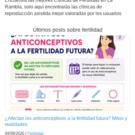
Encuentra las mejores Clínicas de Fertilidad en La
Rambla, solo aquí encontrarás las clínicas de
reproducción asistida mejor valoradas por los usuarios
Últimos posts sobre fertilidad
¿Afectan los anticonceptivos a la fertilidad futura? Mitos y
realidades
04/08/2026 |
Fertilidad