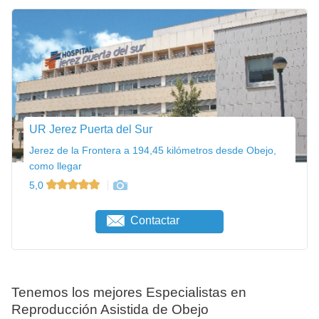
UR Jerez Puerta del Sur
Jerez de la Frontera a 194,45 kilómetros desde Obejo,
como llegar
5,0
Contactar
Tenemos los mejores Especialistas en
Reproducción Asistida de Obejo