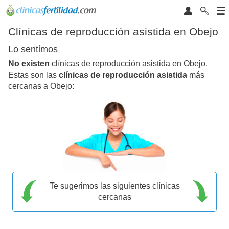
Clínicas de reproducción asistida en Obejo
Lo sentimos
No existen
clínicas de reproducción asistida en Obejo.
Estas son las
clínicas de reproducción asistida
más
cercanas a Obejo:
Te sugerimos las siguientes clínicas
cercanas