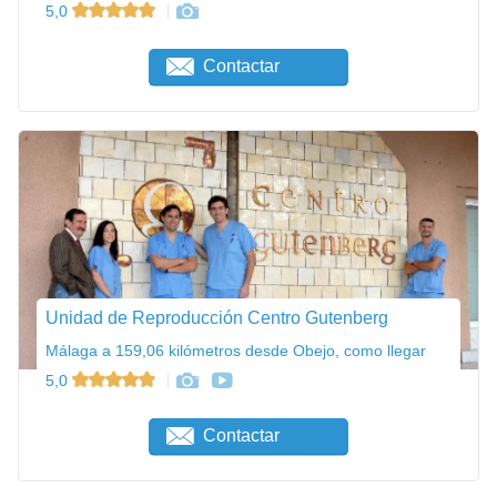
5,0
Contactar
Unidad de Reproducción Centro Gutenberg
Málaga a 159,06 kilómetros desde Obejo, como llegar
5,0
Contactar