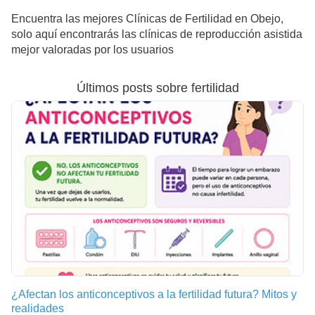
Encuentra las mejores Clínicas de Fertilidad en Obejo,
solo aquí encontrarás las clínicas de reproducción asistida
mejor valoradas por los usuarios
Últimos posts sobre fertilidad
¿Afectan los anticonceptivos a la fertilidad futura? Mitos y
realidades