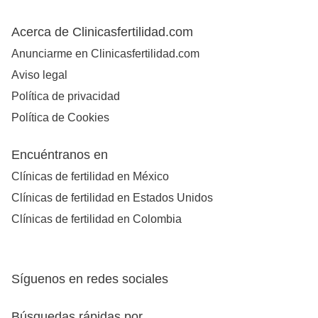
Acerca de Clinicasfertilidad.com
Anunciarme en Clinicasfertilidad.com
Aviso legal
Política de privacidad
Política de Cookies
Encuéntranos en
Clínicas de fertilidad en México
Clínicas de fertilidad en Estados Unidos
Clínicas de fertilidad en Colombia
Síguenos en redes sociales
Búsquedas rápidas por