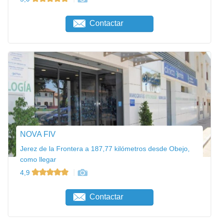
Contactar
NOVA FIV
Jerez de la Frontera a 187,77 kilómetros desde Obejo,
como llegar
4,9
Contactar