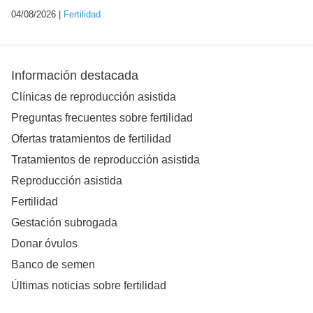
04/08/2026 |
Fertilidad
Información destacada
Clínicas de reproducción asistida
Preguntas frecuentes sobre fertilidad
Ofertas tratamientos de fertilidad
Tratamientos de reproducción asistida
Reproducción asistida
Fertilidad
Gestación subrogada
Donar óvulos
Banco de semen
Últimas noticias sobre fertilidad